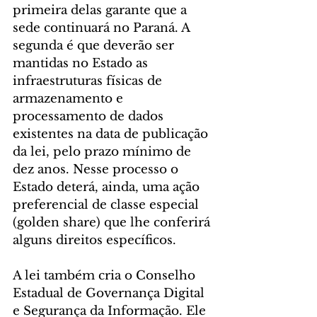
primeira delas garante que a 
sede continuará no Paraná. A 
segunda é que deverão ser 
mantidas no Estado as 
infraestruturas físicas de 
armazenamento e 
processamento de dados 
existentes na data de publicação 
da lei, pelo prazo mínimo de 
dez anos. Nesse processo o 
Estado deterá, ainda, uma ação 
preferencial de classe especial 
(golden share) que lhe conferirá 
alguns direitos específicos.
A lei também cria o Conselho 
Estadual de Governança Digital 
e Segurança da Informação. Ele 