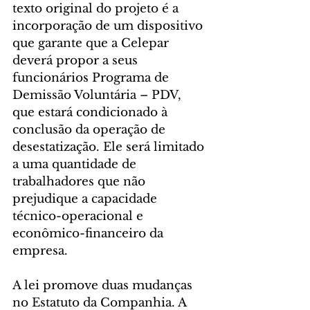
texto original do projeto é a 
incorporação de um dispositivo 
que garante que a Celepar 
deverá propor a seus 
funcionários Programa de 
Demissão Voluntária – PDV, 
que estará condicionado à 
conclusão da operação de 
desestatização. Ele será limitado 
a uma quantidade de 
trabalhadores que não 
prejudique a capacidade 
técnico-operacional e 
econômico-financeiro da 
empresa.
A lei promove duas mudanças 
no Estatuto da Companhia. A 