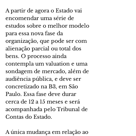
A partir de agora o Estado vai 
encomendar uma série de 
estudos sobre o melhor modelo 
para essa nova fase da 
organização, que pode ser com 
alienação parcial ou total dos 
bens. O processo ainda 
contempla um valuation e uma 
sondagem de mercado, além de 
audiência pública, e deve ser 
concretizado na B3, em São 
Paulo. Essa fase deve durar 
cerca de 12 a 15 meses e será 
acompanhada pelo Tribunal de 
Contas do Estado.
A única mudança em relação ao 