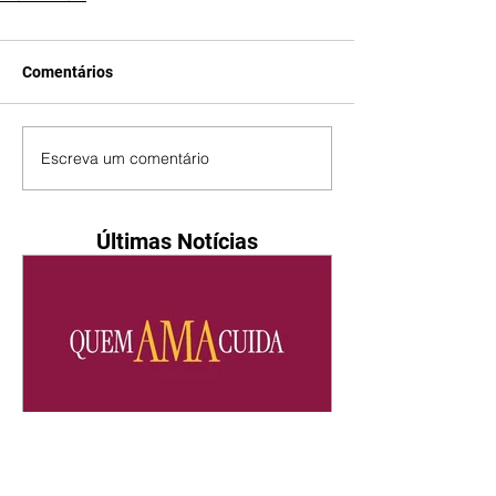
Comentários
Escreva um comentário
Últimas Notícias
Quem Ama Cuida | resumo