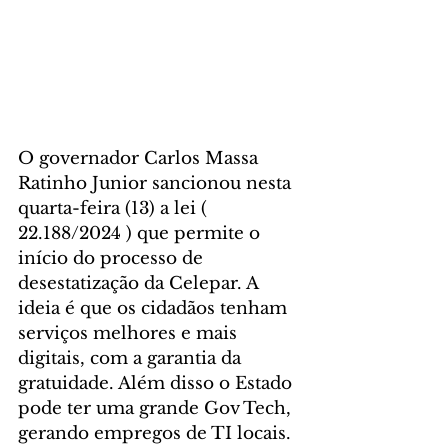
O governador Carlos Massa 
Ratinho Junior sancionou nesta 
quarta-feira (13) a lei ( 
22.188/2024 ) que permite o 
início do processo de 
desestatização da Celepar. A 
ideia é que os cidadãos tenham 
serviços melhores e mais 
digitais, com a garantia da 
gratuidade. Além disso o Estado 
pode ter uma grande Gov Tech, 
gerando empregos de TI locais.