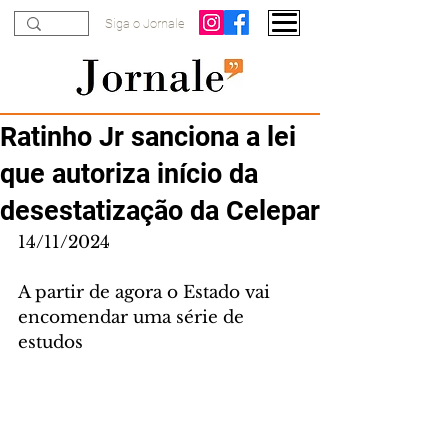
Siga o Jornale
Ratinho Jr sanciona a lei
que autoriza início da
desestatização da Celepar
14/11/2024
A partir de agora o Estado vai 
encomendar uma série de 
estudos