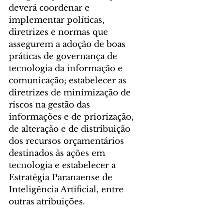
deverá coordenar e 
implementar políticas, 
diretrizes e normas que 
assegurem a adoção de boas 
práticas de governança de 
tecnologia da informação e 
comunicação; estabelecer as 
diretrizes de minimização de 
riscos na gestão das 
informações e de priorização, 
de alteração e de distribuição 
dos recursos orçamentários 
destinados às ações em 
tecnologia e estabelecer a 
Estratégia Paranaense de 
Inteligência Artificial, entre 
outras atribuições.