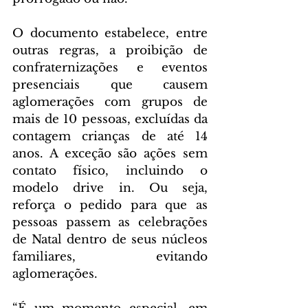
O documento estabelece, entre 
outras regras, a proibição de 
confraternizações e eventos 
presenciais que causem 
aglomerações com grupos de 
mais de 10 pessoas, excluídas da 
contagem crianças de até 14 
anos. A exceção são ações sem 
contato físico, incluindo o 
modelo drive in. Ou seja, 
reforça o pedido para que as 
pessoas passem as celebrações 
de Natal dentro de seus núcleos 
familiares, evitando 
aglomerações.