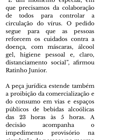
“É um momento especial, em 
que precisamos da colaboração 
de todos para controlar a 
circulação do vírus. O pedido 
segue para que as pessoas 
reforcem os cuidados contra a 
doença, com máscaras, álcool 
gel, higiene pessoal e, claro, 
distanciamento social”, afirmou 
Ratinho Junior.
A peça jurídica estende também 
a proibição da comercialização e 
do consumo em vias e espaços 
públicos de bebidas alcoólicas 
das 23 horas às 5 horas. A 
decisão acompanha o 
impedimento provisório na 