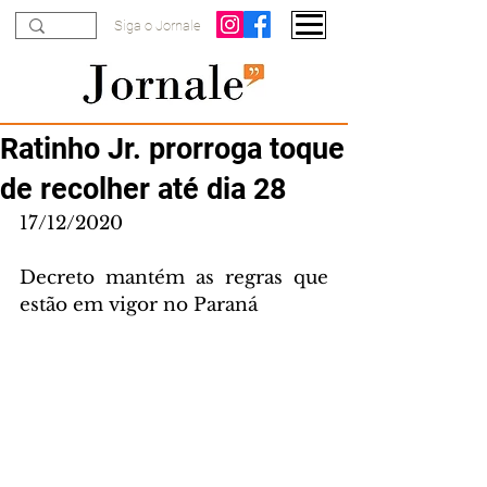
Siga o Jornale
Ratinho Jr. prorroga toque
de recolher até dia 28
17/12/2020
Decreto mantém as regras que 
estão em vigor no Paraná 