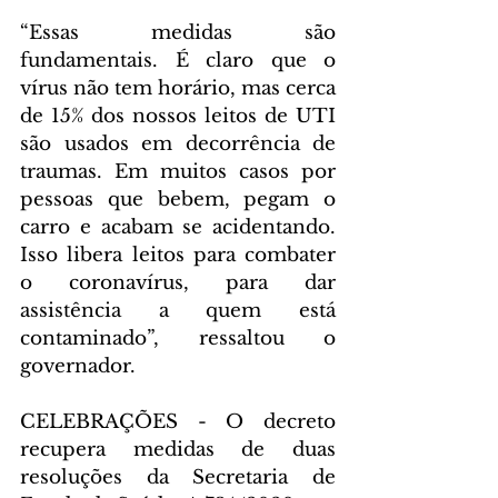
“Essas medidas são 
fundamentais. É claro que o 
vírus não tem horário, mas cerca 
de 15% dos nossos leitos de UTI 
são usados em decorrência de 
traumas. Em muitos casos por 
pessoas que bebem, pegam o 
carro e acabam se acidentando. 
Isso libera leitos para combater 
o coronavírus, para dar 
assistência a quem está 
contaminado”, ressaltou o 
governador.
CELEBRAÇÕES - O decreto 
recupera medidas de duas 
resoluções da Secretaria de 