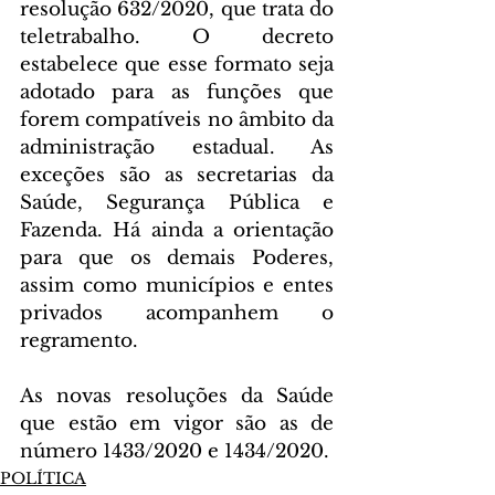
resolução 632/2020, que trata do 
teletrabalho. O decreto 
estabelece que esse formato seja 
adotado para as funções que 
forem compatíveis no âmbito da 
administração estadual. As 
exceções são as secretarias da 
Saúde, Segurança Pública e 
Fazenda. Há ainda a orientação 
para que os demais Poderes, 
assim como municípios e entes 
privados acompanhem o 
regramento.
As novas resoluções da Saúde 
que estão em vigor são as de 
número 1433/2020 e 1434/2020.
POLÍTICA