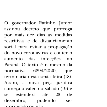
O governador Ratinho Junior 
assinou decreto que prorroga 
por mais dez dias as medidas 
restritivas e de distanciamento 
social para evitar a propagação 
do novo coronavírus e conter o 
aumento das infecções no 
Paraná. O texto é o mesmo da 
normativa 6294/2020, que 
terminaria nesta sexta-feira (18). 
Assim, a nova peça jurídica 
começa a valer no sábado (19) e 
se estenderá até 28 de 
dezembro, podendo ser 
prorrogado ou não.