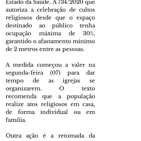
Estado da Saúde. A 734/2020 que 
autoriza a celebração de cultos 
religiosos desde que o espaço 
destinado ao público tenha 
ocupação máxima de 30%, 
garantido o afastamento mínimo 
de 2 metros entre as pessoas.
A medida começou a valer na 
segunda-feira (07) para dar 
tempo de as igrejas se 
organizarem. O texto 
recomenda que a população 
realize atos religiosos em casa, 
de forma individual ou em 
família.
Outra ação é a retomada da 