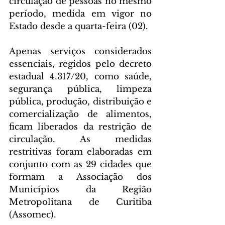
circulação de pessoas no mesmo 
período, medida em vigor no 
Estado desde a quarta-feira (02).
Apenas serviços considerados 
essenciais, regidos pelo decreto 
estadual 4.317/20, como saúde, 
segurança pública, limpeza 
pública, produção, distribuição e 
comercialização de alimentos, 
ficam liberados da restrição de 
circulação. As medidas 
restritivas foram elaboradas em 
conjunto com as 29 cidades que 
formam a Associação dos 
Municípios da Região 
Metropolitana de Curitiba 
(Assomec).