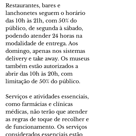
Restaurantes, bares e 
lanchonetes seguem o horário 
das 10h às 21h, com 50% do 
público, de segunda à sábado, 
podendo atender 24 horas na 
modalidade de entrega. Aos 
domingo, apenas nos sistemas 
delivery e take away. Os museus 
também estão autorizados a 
abrir das 10h às 20h, com 
limitação de 50% do público. 
Serviços e atividades essenciais, 
como farmácias e clínicas 
médicas, não terão que atender 
as regras de toque de recolher e 
de funcionamento. Os serviços 
considerados essenciais estão 