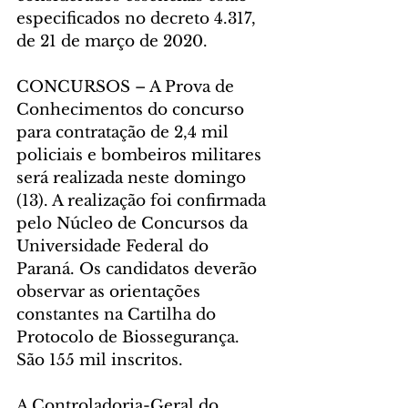
especificados no decreto 4.317, 
de 21 de março de 2020.
CONCURSOS – A Prova de 
Conhecimentos do concurso 
para contratação de 2,4 mil 
policiais e bombeiros militares 
será realizada neste domingo 
(13). A realização foi confirmada 
pelo Núcleo de Concursos da 
Universidade Federal do 
Paraná. Os candidatos deverão 
observar as orientações 
constantes na Cartilha do 
Protocolo de Biossegurança. 
São 155 mil inscritos.
A Controladoria-Geral do 