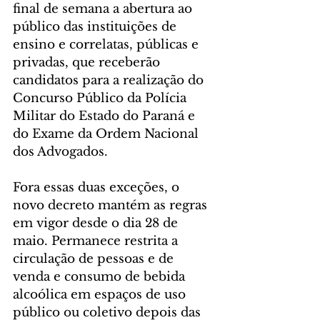
final de semana a abertura ao 
público das instituições de 
ensino e correlatas, públicas e 
privadas, que receberão 
candidatos para a realização do 
Concurso Público da Polícia 
Militar do Estado do Paraná e 
do Exame da Ordem Nacional 
dos Advogados.
Fora essas duas exceções, o 
novo decreto mantém as regras 
em vigor desde o dia 28 de 
maio. Permanece restrita a 
circulação de pessoas e de 
venda e consumo de bebida 
alcoólica em espaços de uso 
público ou coletivo depois das 