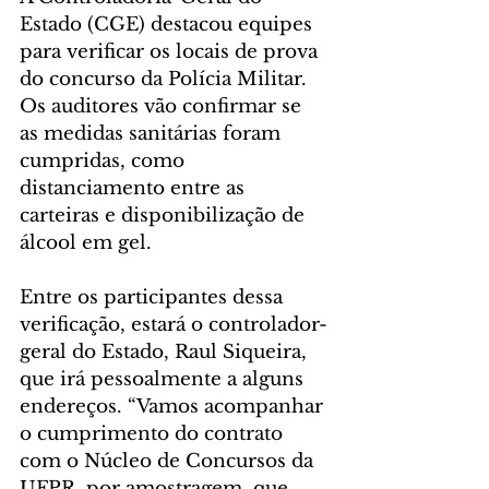
Estado (CGE) destacou equipes 
para verificar os locais de prova 
do concurso da Polícia Militar. 
Os auditores vão confirmar se 
as medidas sanitárias foram 
cumpridas, como 
distanciamento entre as 
carteiras e disponibilização de 
álcool em gel.
Entre os participantes dessa 
verificação, estará o controlador-
geral do Estado, Raul Siqueira, 
que irá pessoalmente a alguns 
endereços. “Vamos acompanhar 
o cumprimento do contrato 
com o Núcleo de Concursos da 
UFPR, por amostragem, que 