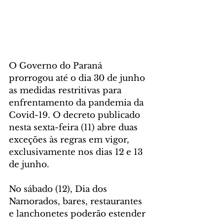
O Governo do Paraná 
prorrogou até o dia 30 de junho 
as medidas restritivas para 
enfrentamento da pandemia da 
Covid-19. O decreto publicado 
nesta sexta-feira (11) abre duas 
exceções às regras em vigor, 
exclusivamente nos dias 12 e 13 
de junho.
No sábado (12), Dia dos 
Namorados, bares, restaurantes 
e lanchonetes poderão estender 