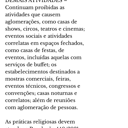
DEMAIS ATIVIDADES – 
Continuam proibidas as 
atividades que causem 
aglomerações, como casas de 
shows, circos, teatros e cinemas; 
eventos sociais e atividades 
correlatas em espaços fechados, 
como casas de festas, de 
eventos, incluídas aquelas com 
serviços de buffet; os 
estabelecimentos destinados a 
mostras comerciais, feiras, 
eventos técnicos, congressos e 
convenções; casas noturnas e 
correlatos; além de reuniões 
com aglomeração de pessoas.
As práticas religiosas devem 