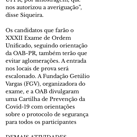
nos autorizou a averiguação”, 
disse Siqueira.
Os candidatos que farão o 
XXXII Exame de Ordem 
Unificado, seguindo orientação 
da OAB-PR, também terão que 
evitar aglomerações. A entrada 
nos locais de prova será 
escalonado. A Fundação Getúlio 
Vargas (FGV), organizadora do 
exame, e a OAB divulgaram 
uma Cartilha de Prevenção da 
Covid-19 com orientações 
sobre o protocolo de segurança 
para todos os participantes