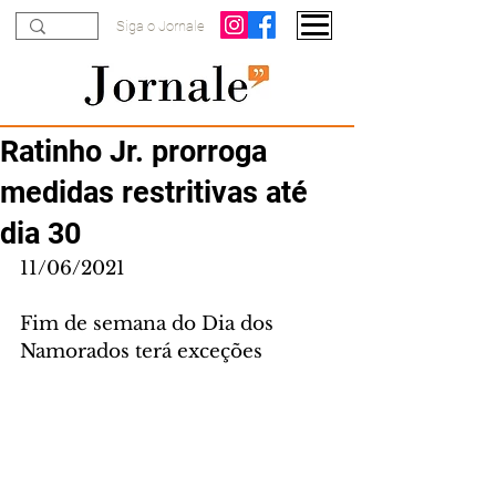
Siga o Jornale
Ratinho Jr. prorroga
medidas restritivas até
dia 30
11/06/2021
Fim de semana do Dia dos 
Namorados terá exceções