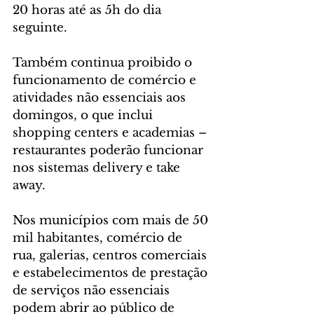
20 horas até as 5h do dia 
seguinte.
Também continua proibido o 
funcionamento de comércio e 
atividades não essenciais aos 
domingos, o que inclui 
shopping centers e academias – 
restaurantes poderão funcionar 
nos sistemas delivery e take 
away. 
Nos municípios com mais de 50 
mil habitantes, comércio de 
rua, galerias, centros comerciais 
e estabelecimentos de prestação 
de serviços não essenciais 
podem abrir ao público de 