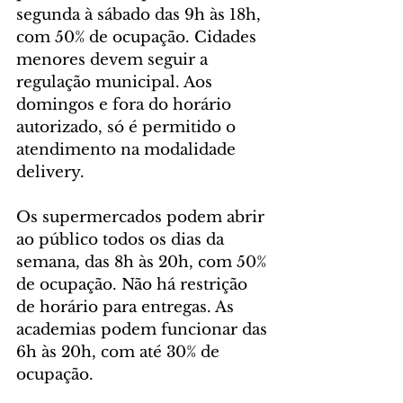
segunda à sábado das 9h às 18h, 
com 50% de ocupação. Cidades 
menores devem seguir a 
regulação municipal. Aos 
domingos e fora do horário 
autorizado, só é permitido o 
atendimento na modalidade 
delivery. 
Os supermercados podem abrir 
ao público todos os dias da 
semana, das 8h às 20h, com 50% 
de ocupação. Não há restrição 
de horário para entregas. As 
academias podem funcionar das 
6h às 20h, com até 30% de 
ocupação.