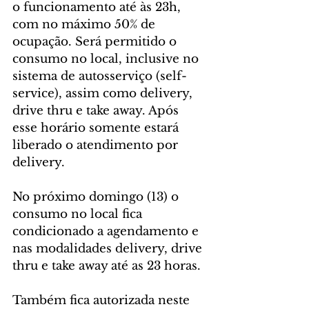
o funcionamento até às 23h, 
com no máximo 50% de 
ocupação. Será permitido o 
consumo no local, inclusive no 
sistema de autosserviço (self-
service), assim como delivery, 
drive thru e take away. Após 
esse horário somente estará 
liberado o atendimento por 
delivery.
No próximo domingo (13) o 
consumo no local fica 
condicionado a agendamento e 
nas modalidades delivery, drive 
thru e take away até as 23 horas.
Também fica autorizada neste 