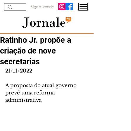
Siga o Jornale
Ratinho Jr. propõe a
criação de nove
secretarias
21/11/2022
A proposta do atual governo 
prevê uma reforma 
administrativa