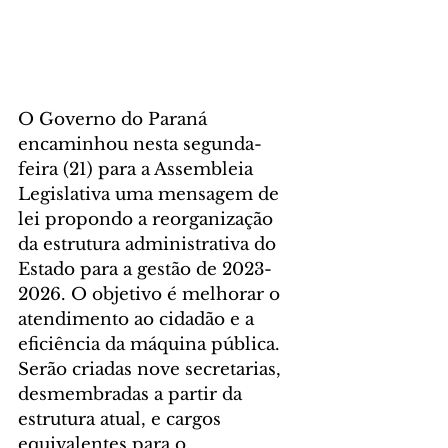
O Governo do Paraná 
encaminhou nesta segunda-
feira (21) para a Assembleia 
Legislativa uma mensagem de 
lei propondo a reorganização 
da estrutura administrativa do 
Estado para a gestão de 2023-
2026. O objetivo é melhorar o 
atendimento ao cidadão e a 
eficiência da máquina pública. 
Serão criadas nove secretarias, 
desmembradas a partir da 
estrutura atual, e cargos 
equivalentes para o 