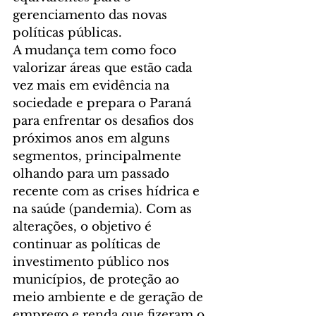
gerenciamento das novas 
políticas públicas.
A mudança tem como foco 
valorizar áreas que estão cada 
vez mais em evidência na 
sociedade e prepara o Paraná 
para enfrentar os desafios dos 
próximos anos em alguns 
segmentos, principalmente 
olhando para um passado 
recente com as crises hídrica e 
na saúde (pandemia). Com as 
alterações, o objetivo é 
continuar as políticas de 
investimento público nos 
municípios, de proteção ao 
meio ambiente e de geração de 
emprego e renda que fizeram o 