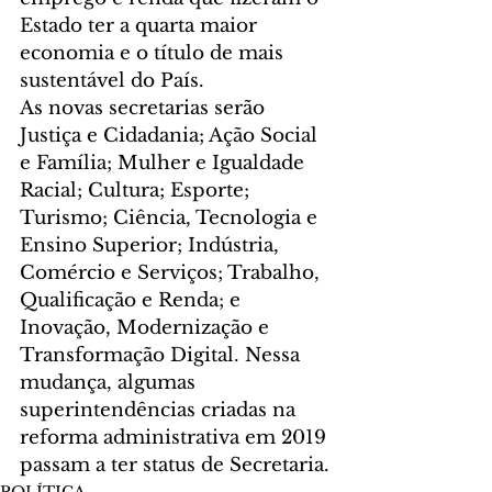
Estado ter a quarta maior 
economia e o título de mais 
sustentável do País.
As novas secretarias serão 
Justiça e Cidadania; Ação Social 
e Família; Mulher e Igualdade 
Racial; Cultura; Esporte; 
Turismo; Ciência, Tecnologia e 
Ensino Superior; Indústria, 
Comércio e Serviços; Trabalho, 
Qualificação e Renda; e 
Inovação, Modernização e 
Transformação Digital. Nessa 
mudança, algumas 
superintendências criadas na 
reforma administrativa em 2019 
passam a ter status de Secretaria.