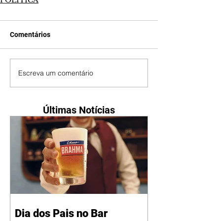
POLÍTICA
Comentários
Escreva um comentário
Últimas Notícias
Dia dos Pais no Bar