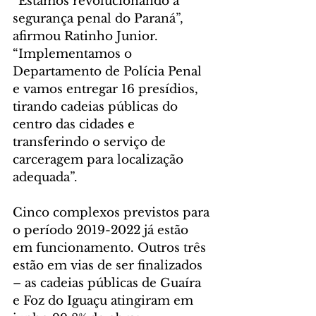
“Estamos revolucionando a 
segurança penal do Paraná”, 
afirmou Ratinho Junior. 
“Implementamos o 
Departamento de Polícia Penal 
e vamos entregar 16 presídios, 
tirando cadeias públicas do 
centro das cidades e 
transferindo o serviço de 
carceragem para localização 
adequada”. 
Cinco complexos previstos para 
o período 2019-2022 já estão 
em funcionamento. Outros três 
estão em vias de ser finalizados 
– as cadeias públicas de Guaíra 
e Foz do Iguaçu atingiram em 