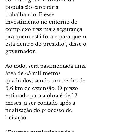
população carcerária 
trabalhando. E esse 
investimento no entorno do 
complexo traz mais segurança 
pra quem está fora e para quem 
está dentro do presídio”, disse o 
governador.
Ao todo, será pavimentada uma 
área de 45 mil metros 
quadrados, sendo um trecho de 
6,6 km de extensão. O prazo 
estimado para a obra é de 12 
meses, a ser contado após a 
finalização do processo de 
licitação.