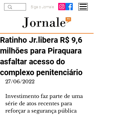
Siga o Jornale
Ratinho Jr.libera R$ 9,6
milhões para Piraquara
asfaltar acesso do
complexo penitenciário
27/06/2022
Investimento faz parte de uma 
série de atos recentes para 
reforçar a segurança pública