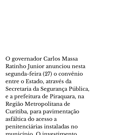
O governador Carlos Massa 
Ratinho Junior anunciou nesta 
segunda-feira (27) o convênio 
entre o Estado, através da 
Secretaria da Segurança Pública, 
e a prefeitura de Piraquara, na 
Região Metropolitana de 
Curitiba, para pavimentação 
asfáltica do acesso a 
penitenciárias instaladas no 
município. O investimento 