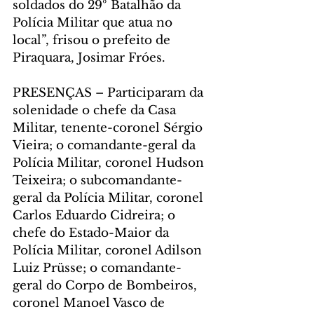
soldados do 29º Batalhão da 
Polícia Militar que atua no 
local”, frisou o prefeito de 
Piraquara, Josimar Fróes.
PRESENÇAS – Participaram da 
solenidade o chefe da Casa 
Militar, tenente-coronel Sérgio 
Vieira; o comandante-geral da 
Polícia Militar, coronel Hudson 
Teixeira; o subcomandante-
geral da Polícia Militar, coronel 
Carlos Eduardo Cidreira; o 
chefe do Estado-Maior da 
Polícia Militar, coronel Adilson 
Luiz Prüsse; o comandante-
geral do Corpo de Bombeiros, 
coronel Manoel Vasco de 