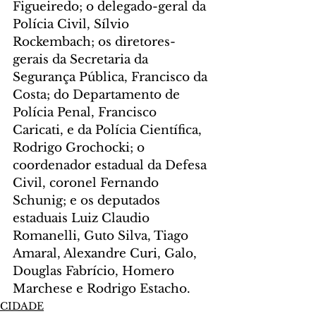
Figueiredo; o delegado-geral da 
Polícia Civil, Sílvio 
Rockembach; os diretores-
gerais da Secretaria da 
Segurança Pública, Francisco da 
Costa; do Departamento de 
Polícia Penal, Francisco 
Caricati, e da Polícia Científica, 
Rodrigo Grochocki; o 
coordenador estadual da Defesa 
Civil, coronel Fernando 
Schunig; e os deputados 
estaduais Luiz Claudio 
Romanelli, Guto Silva, Tiago 
Amaral, Alexandre Curi, Galo, 
Douglas Fabrício, Homero 
Marchese e Rodrigo Estacho.
CIDADE