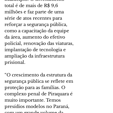
total é de mais de R$ 9,6 
milhões e faz parte de uma 
série de atos recentes para 
reforçar a segurança pública, 
como a capacitação da equipe 
da área, aumento do efetivo 
policial, renovação das viaturas, 
implantação de tecnologia e 
ampliação da infraestrutura 
prisional.
“O crescimento da estrutura da 
segurança pública se reflete em 
proteção para as famílias. O 
complexo penal de Piraquara é 
muito importante. Temos 
presídios modelos no Paraná, 
com um grande volume da 