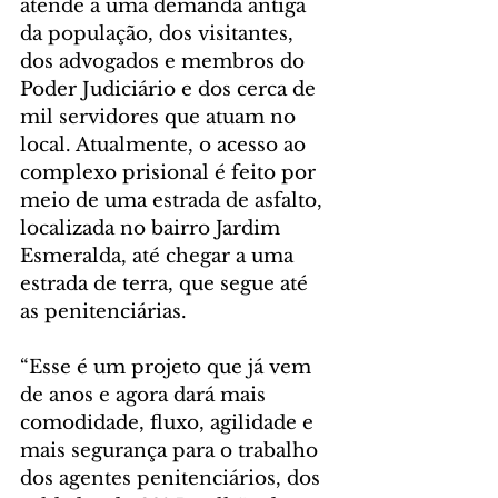
atende a uma demanda antiga 
da população, dos visitantes, 
dos advogados e membros do 
Poder Judiciário e dos cerca de 
mil servidores que atuam no 
local. Atualmente, o acesso ao 
complexo prisional é feito por 
meio de uma estrada de asfalto, 
localizada no bairro Jardim 
Esmeralda, até chegar a uma 
estrada de terra, que segue até 
as penitenciárias.
“Esse é um projeto que já vem 
de anos e agora dará mais 
comodidade, fluxo, agilidade e 
mais segurança para o trabalho 
dos agentes penitenciários, dos 