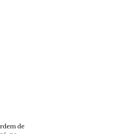
ordem de 