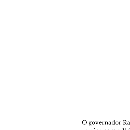
O governador Rat