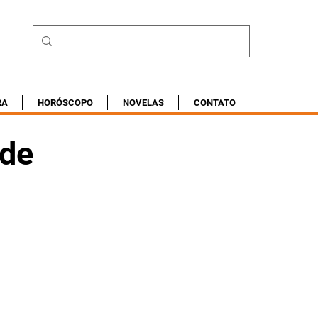
RA
HORÓSCOPO
NOVELAS
CONTATO
 de