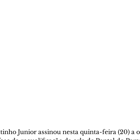
inho Junior assinou nesta quinta-feira (20) a 