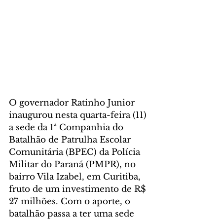
O governador Ratinho Junior 
inaugurou nesta quarta-feira (11) 
a sede da 1ª Companhia do 
Batalhão de Patrulha Escolar 
Comunitária (BPEC) da Polícia 
Militar do Paraná (PMPR), no 
bairro Vila Izabel, em Curitiba, 
fruto de um investimento de R$ 
27 milhões. Com o aporte, o 
batalhão passa a ter uma sede 