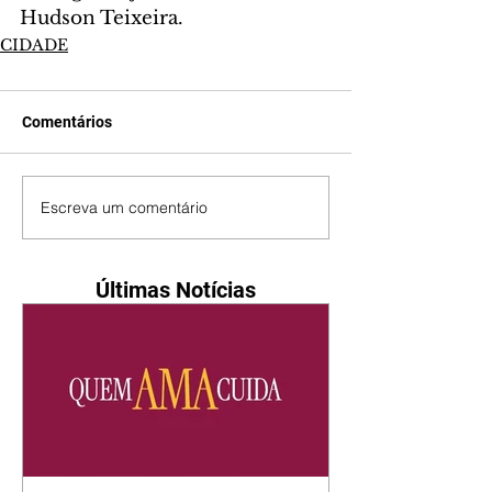
Hudson Teixeira.
CIDADE
Comentários
Escreva um comentário
Últimas Notícias