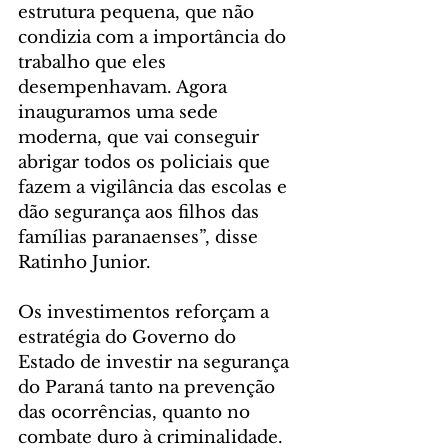
estrutura pequena, que não 
condizia com a importância do 
trabalho que eles 
desempenhavam. Agora 
inauguramos uma sede 
moderna, que vai conseguir 
abrigar todos os policiais que 
fazem a vigilância das escolas e 
dão segurança aos filhos das 
famílias paranaenses”, disse 
Ratinho Junior.
Os investimentos reforçam a 
estratégia do Governo do 
Estado de investir na segurança 
do Paraná tanto na prevenção 
das ocorrências, quanto no 
combate duro à criminalidade. 