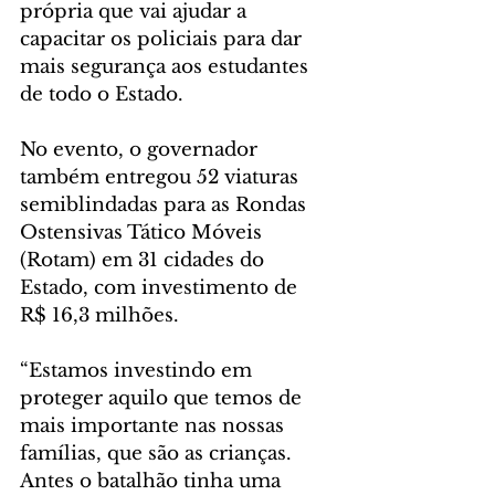
própria que vai ajudar a 
capacitar os policiais para dar 
mais segurança aos estudantes 
de todo o Estado.
No evento, o governador 
também entregou 52 viaturas 
semiblindadas para as Rondas 
Ostensivas Tático Móveis 
(Rotam) em 31 cidades do 
Estado, com investimento de 
R$ 16,3 milhões.
“Estamos investindo em 
proteger aquilo que temos de 
mais importante nas nossas 
famílias, que são as crianças. 
Antes o batalhão tinha uma 