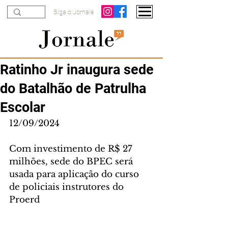
Siga o Jornale
Ratinho Jr inaugura sede
do Batalhão de Patrulha
Escolar
12/09/2024
Com investimento de R$ 27 
milhões, sede do BPEC será 
usada para aplicação do curso 
de policiais instrutores do 
Proerd