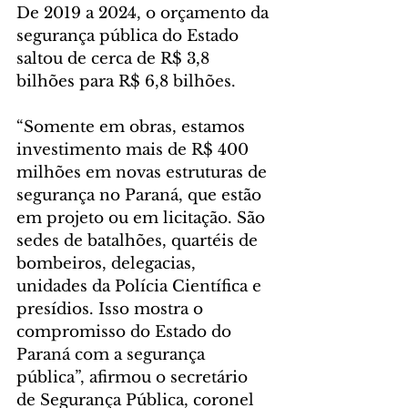
De 2019 a 2024, o orçamento da 
segurança pública do Estado 
saltou de cerca de R$ 3,8 
bilhões para R$ 6,8 bilhões.
“Somente em obras, estamos 
investimento mais de R$ 400 
milhões em novas estruturas de 
segurança no Paraná, que estão 
em projeto ou em licitação. São 
sedes de batalhões, quartéis de 
bombeiros, delegacias, 
unidades da Polícia Científica e 
presídios. Isso mostra o 
compromisso do Estado do 
Paraná com a segurança 
pública”, afirmou o secretário 
de Segurança Pública, coronel 