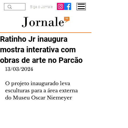
Siga o Jornale
Ratinho Jr inaugura
mostra interativa com
obras de arte no Parcão
13/03/2024
O projeto inaugurado leva 
esculturas para a área externa 
do Museu Oscar Niemeyer