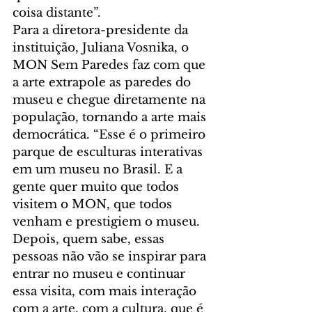
coisa distante”.
Para a diretora-presidente da 
instituição, Juliana Vosnika, o 
MON Sem Paredes faz com que 
a arte extrapole as paredes do 
museu e chegue diretamente na 
população, tornando a arte mais 
democrática. “Esse é o primeiro 
parque de esculturas interativas 
em um museu no Brasil. E a 
gente quer muito que todos 
visitem o MON, que todos 
venham e prestigiem o museu. 
Depois, quem sabe, essas 
pessoas não vão se inspirar para 
entrar no museu e continuar 
essa visita, com mais interação 
com a arte, com a cultura, que é 