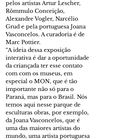
pelos artistas Artur Lescher, 
Rômmulo Conceição, 
Alexandre Vogler, Narcélio 
Grud e pela portuguesa Joana 
Vasconcelos. A curadoria é de 
Marc Pottier.
“A ideia dessa exposição 
interativa é dar a oportunidade 
da criançada ter esse contato 
com com os museus, em 
especial o MON, que é tão 
importante não só para o 
Paraná, mas para o Brasil. Nós 
temos aqui nesse parque de 
esculturas obras, por exemplo, 
da Joana Vasconcelos, que é 
uma das maiores artistas do 
mundo, uma artista portuguesa 