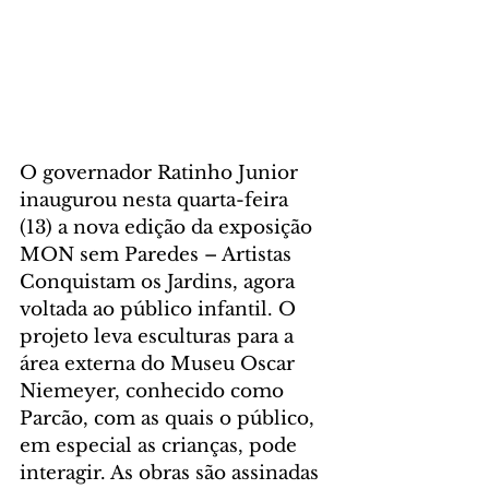
O governador Ratinho Junior 
inaugurou nesta quarta-feira 
(13) a nova edição da exposição 
MON sem Paredes – Artistas 
Conquistam os Jardins, agora 
voltada ao público infantil. O 
projeto leva esculturas para a 
área externa do Museu Oscar 
Niemeyer, conhecido como 
Parcão, com as quais o público, 
em especial as crianças, pode 
interagir. As obras são assinadas 