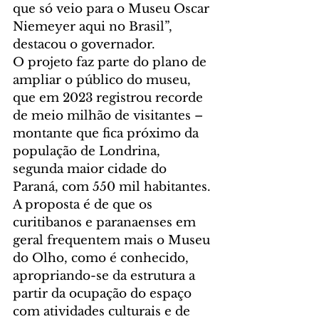
que só veio para o Museu Oscar 
Niemeyer aqui no Brasil”, 
destacou o governador.
O projeto faz parte do plano de 
ampliar o público do museu, 
que em 2023 registrou recorde 
de meio milhão de visitantes – 
montante que fica próximo da 
população de Londrina, 
segunda maior cidade do 
Paraná, com 550 mil habitantes. 
A proposta é de que os 
curitibanos e paranaenses em 
geral frequentem mais o Museu 
do Olho, como é conhecido, 
apropriando-se da estrutura a 
partir da ocupação do espaço 
com atividades culturais e de 