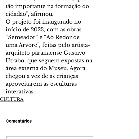
tão importante na formação do 
cidadão”, afirmou.
O projeto foi inaugurado no 
início de 2023, com as obras 
“Semeador” e “Ao Redor de 
uma Árvore”, feitas pelo artista-
arquiteto paranaense Gustavo 
Utrabo, que seguem expostas na 
área externa do Museu. Agora, 
chegou a vez de as crianças 
aproveitarem as esculturas 
interativas.
CULTURA
Comentários