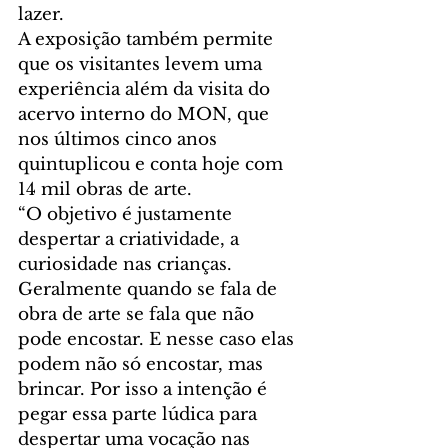
lazer.
A exposição também permite 
que os visitantes levem uma 
experiência além da visita do 
acervo interno do MON, que 
nos últimos cinco anos 
quintuplicou e conta hoje com 
14 mil obras de arte.
“O objetivo é justamente 
despertar a criatividade, a 
curiosidade nas crianças. 
Geralmente quando se fala de 
obra de arte se fala que não 
pode encostar. E nesse caso elas 
podem não só encostar, mas 
brincar. Por isso a intenção é 
pegar essa parte lúdica para 
despertar uma vocação nas 