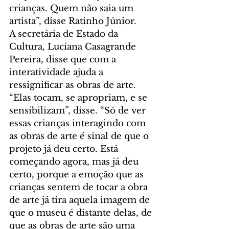
crianças. Quem não saia um 
artista”, disse Ratinho Júnior.
A secretária de Estado da 
Cultura, Luciana Casagrande 
Pereira, disse que com a 
interatividade ajuda a 
ressignificar as obras de arte. 
“Elas tocam, se apropriam, e se 
sensibilizam”, disse. “Só de ver 
essas crianças interagindo com 
as obras de arte é sinal de que o 
projeto já deu certo. Está 
começando agora, mas já deu 
certo, porque a emoção que as 
crianças sentem de tocar a obra 
de arte já tira aquela imagem de 
que o museu é distante delas, de 
que as obras de arte são uma 