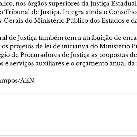
lico, nos órgãos superiores da Justiça Estadual
 Tribunal de Justiça. Integra ainda o Conselho
-Gerais do Ministério Público dos Estados e d
al de Justiça também tem a atribuição de enc
os projetos de lei de iniciativa do Ministério P
io de Procuradores de Justiça as propostas de 
s e serviços auxiliares e o orçamento anual da i
 Campos/AEN