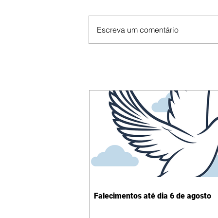
Escreva um comentário
Falecimentos até dia 6 de agosto