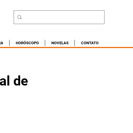
RA
HORÓSCOPO
NOVELAS
CONTATO
al de