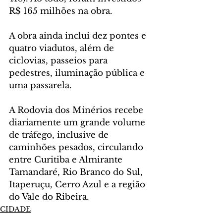
R$ 165 milhões na obra.
A obra ainda inclui dez pontes e 
quatro viadutos, além de 
ciclovias, passeios para 
pedestres, iluminação pública e 
uma passarela.
A Rodovia dos Minérios recebe 
diariamente um grande volume 
de tráfego, inclusive de 
caminhões pesados, circulando 
entre Curitiba e Almirante 
Tamandaré, Rio Branco do Sul, 
Itaperuçu, Cerro Azul e a região 
do Vale do Ribeira.
CIDADE