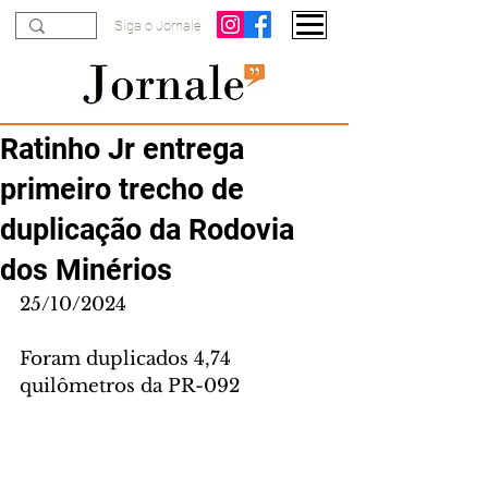
Siga o Jornale
Ratinho Jr entrega
primeiro trecho de
duplicação da Rodovia
dos Minérios
25/10/2024
Foram duplicados 4,74 
quilômetros da PR-092