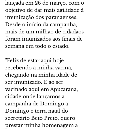
lançada em 26 de março, com o 
objetivo de dar mais agilidade à 
imunização dos paranaenses. 
Desde o início da campanha, 
mais de um milhão de cidadãos 
foram imunizados aos finais de 
semana em todo o estado.
"Feliz de estar aqui hoje 
recebendo a minha vacina, 
chegando na minha idade de 
ser imunizado. E ao ser 
vacinado aqui em Apucarana, 
cidade onde lançamos a 
campanha de Domingo a 
Domingo e terra natal do 
secretário Beto Preto, quero 
prestar minha homenagem a 