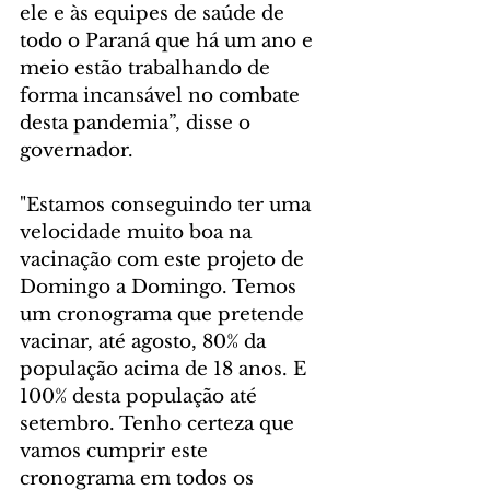
ele e às equipes de saúde de 
todo o Paraná que há um ano e 
meio estão trabalhando de 
forma incansável no combate 
desta pandemia”, disse o 
governador. 
"Estamos conseguindo ter uma 
velocidade muito boa na 
vacinação com este projeto de 
Domingo a Domingo. Temos 
um cronograma que pretende 
vacinar, até agosto, 80% da 
população acima de 18 anos. E 
100% desta população até 
setembro. Tenho certeza que 
vamos cumprir este 
cronograma em todos os 