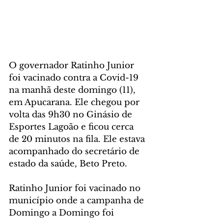
O governador Ratinho Junior 
foi vacinado contra a Covid-19 
na manhã deste domingo (11), 
em Apucarana. Ele chegou por 
volta das 9h30 no Ginásio de 
Esportes Lagoão e ficou cerca 
de 20 minutos na fila. Ele estava 
acompanhado do secretário de 
estado da saúde, Beto Preto.
Ratinho Junior foi vacinado no 
município onde a campanha de 
Domingo a Domingo foi 