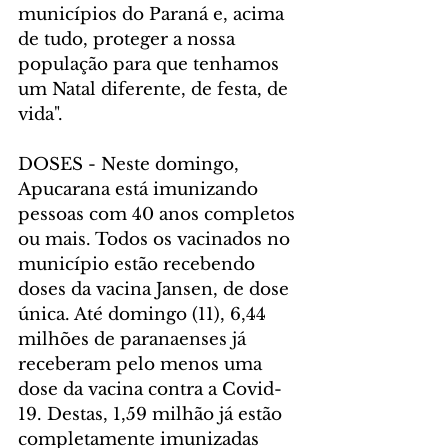
municípios do Paraná e, acima 
de tudo, proteger a nossa 
população para que tenhamos 
um Natal diferente, de festa, de 
vida".
DOSES - Neste domingo, 
Apucarana está imunizando 
pessoas com 40 anos completos 
ou mais. Todos os vacinados no 
município estão recebendo 
doses da vacina Jansen, de dose 
única. Até domingo (11), 6,44 
milhões de paranaenses já 
receberam pelo menos uma 
dose da vacina contra a Covid-
19. Destas, 1,59 milhão já estão 
completamente imunizadas 