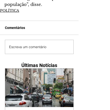
população”, disse. 
POLÍTICA
Comentários
Escreva um comentário
Últimas Notícias