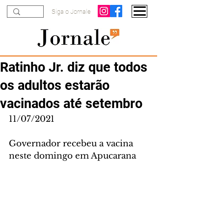
Siga o Jornale
Ratinho Jr. diz que todos
os adultos estarão
vacinados até setembro
11/07/2021
Governador recebeu a vacina 
neste domingo em Apucarana