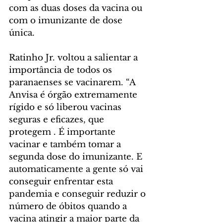
com as duas doses da vacina ou 
com o imunizante de dose 
única.
Ratinho Jr. voltou a salientar a 
importância de todos os 
paranaenses se vacinarem. “A 
Anvisa é órgão extremamente 
rígido e só liberou vacinas 
seguras e eficazes, que 
protegem . É importante 
vacinar e também tomar a 
segunda dose do imunizante. E 
automaticamente a gente só vai 
conseguir enfrentar esta 
pandemia e conseguir reduzir o 
número de óbitos quando a 
vacina atingir a maior parte da 