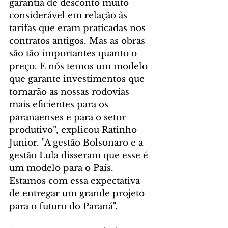
garantia de desconto muito 
considerável em relação às 
tarifas que eram praticadas nos 
contratos antigos. Mas as obras 
são tão importantes quanto o 
preço. E nós temos um modelo 
que garante investimentos que 
tornarão as nossas rodovias 
mais eficientes para os 
paranaenses e para o setor 
produtivo”, explicou Ratinho 
Junior. "A gestão Bolsonaro e a 
gestão Lula disseram que esse é 
um modelo para o País. 
Estamos com essa expectativa 
de entregar um grande projeto 
para o futuro do Paraná".