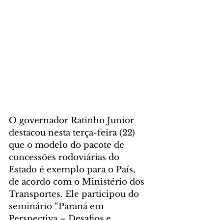
O governador Ratinho Junior 
destacou nesta terça-feira (22) 
que o modelo do pacote de 
concessões rodoviárias do 
Estado é exemplo para o País, 
de acordo com o Ministério dos 
Transportes. Ele participou do 
seminário “Paraná em 
Perspectiva – Desafios e 