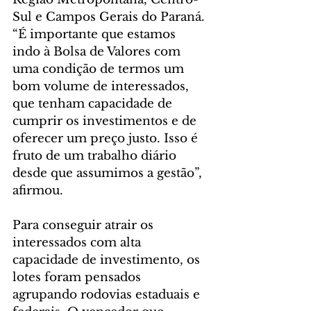
Sul e Campos Gerais do Paraná. 
“É importante que estamos 
indo à Bolsa de Valores com 
uma condição de termos um 
bom volume de interessados, 
que tenham capacidade de 
cumprir os investimentos e de 
oferecer um preço justo. Isso é 
fruto de um trabalho diário 
desde que assumimos a gestão”, 
afirmou.
Para conseguir atrair os 
interessados com alta 
capacidade de investimento, os 
lotes foram pensados 
agrupando rodovias estaduais e 