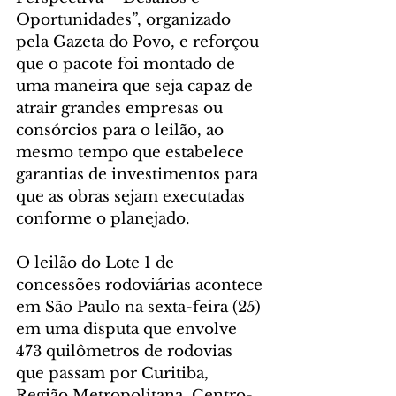
Oportunidades”, organizado 
pela Gazeta do Povo, e reforçou 
que o pacote foi montado de 
uma maneira que seja capaz de 
atrair grandes empresas ou 
consórcios para o leilão, ao 
mesmo tempo que estabelece 
garantias de investimentos para 
que as obras sejam executadas 
conforme o planejado.
O leilão do Lote 1 de 
concessões rodoviárias acontece 
em São Paulo na sexta-feira (25) 
em uma disputa que envolve 
473 quilômetros de rodovias 
que passam por Curitiba, 
Região Metropolitana, Centro-