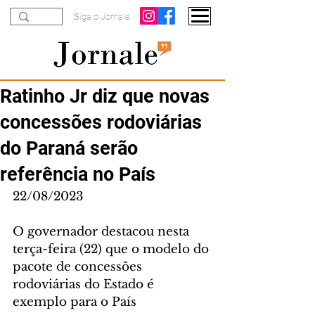
Siga o Jornale
Ratinho Jr diz que novas
concessões rodoviárias
do Paraná serão
referência no País
22/08/2023
O governador destacou nesta 
terça-feira (22) que o modelo do 
pacote de concessões 
rodoviárias do Estado é 
exemplo para o País