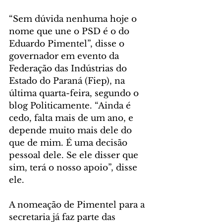
“Sem dúvida nenhuma hoje o 
nome que une o PSD é o do 
Eduardo Pimentel”, disse o 
governador em evento da 
Federação das Indústrias do 
Estado do Paraná (Fiep), na 
última quarta-feira, segundo o 
blog Politicamente. “Ainda é 
cedo, falta mais de um ano, e 
depende muito mais dele do 
que de mim. É uma decisão 
pessoal dele. Se ele disser que 
sim, terá o nosso apoio”, disse 
ele.
A nomeação de Pimentel para a 
secretaria já faz parte das 