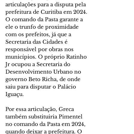
articulações para a disputa pela 
prefeitura de Curitiba em 2024. 
O comando da Pasta garante a 
ele o trunfo de proximidade 
com os prefeitos, já que a 
Secretaria das Cidades é 
responsável por obras nos 
municípios. O próprio Ratinho 
Jr ocupou a Secretaria do 
Desenvolvimento Urbano no 
governo Beto Richa, de onde 
saiu para disputar o Palácio 
Iguaçu.
Por essa articulação, Greca 
também substituiria Pimentel 
no comando da Pasta em 2024, 
quando deixar a prefeitura. O 