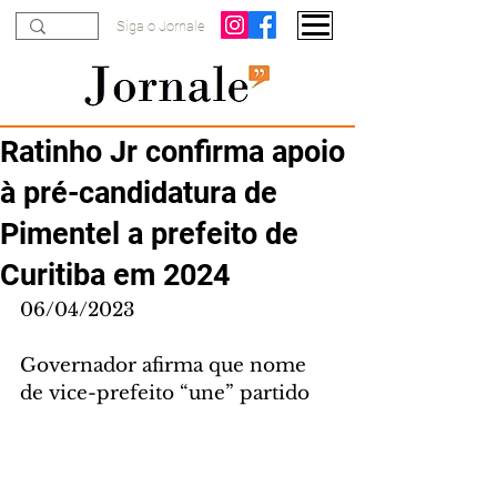
Siga o Jornale
Ratinho Jr confirma apoio
à pré-candidatura de
Pimentel a prefeito de
Curitiba em 2024
06/04/2023
Governador afirma que nome 
de vice-prefeito “une” partido 