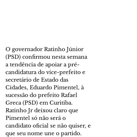
O governador Ratinho Júnior 
(PSD) confirmou nesta semana 
a tendência de apoiar a pré-
candidatura do vice-prefeito e 
secretário de Estado das 
Cidades, Eduardo Pimentel, à 
sucessão do prefeito Rafael 
Greca (PSD) em Curitiba. 
Ratinho Jr deixou claro que 
Pimentel só não será o 
candidato oficial se não quiser, e 
que seu nome une o partido.