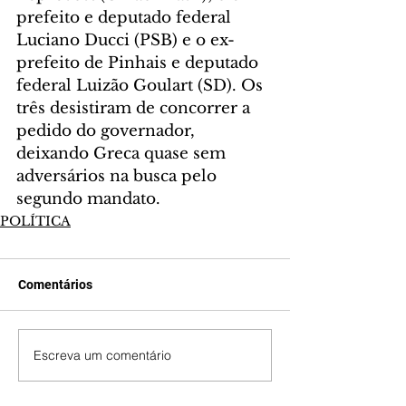
prefeito e deputado federal 
Luciano Ducci (PSB) e o ex-
prefeito de Pinhais e deputado 
federal Luizão Goulart (SD). Os 
três desistiram de concorrer a 
pedido do governador, 
deixando Greca quase sem 
adversários na busca pelo 
segundo mandato.
POLÍTICA
Comentários
Escreva um comentário