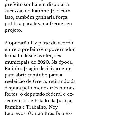
prefeito sonha em disputar a 
sucessão de Ratinho Jr, e com 
isso, também ganharia força 
política para levar a frente seu 
projeto.
A operação faz parte do acordo 
entre o prefeito e o governador, 
firmado desde as eleições 
municipais de 2020. Na época, 
Ratinho Jr agiu decisivamente 
para abrir caminho para a 
reeleição de Greca, retirando da 
disputa pelo menos três nomes 
fortes: o deputado federal e ex-
secretário de Estado da Justiça, 
Família e Trabalho, Ney 
Leprevost (União Brasil); o ex-