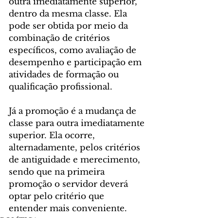
outra imediatamente superior, 
dentro da mesma classe. Ela 
pode ser obtida por meio da 
combinação de critérios 
específicos, como avaliação de 
desempenho e participação em 
atividades de formação ou 
qualificação profissional.
Já a promoção é a mudança de 
classe para outra imediatamente 
superior. Ela ocorre, 
alternadamente, pelos critérios 
de antiguidade e merecimento, 
sendo que na primeira 
promoção o servidor deverá 
optar pelo critério que 
entender mais conveniente.