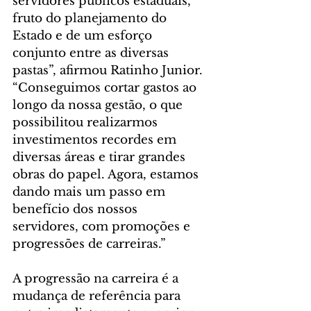
servidores públicos estaduais, 
fruto do planejamento do 
Estado e de um esforço 
conjunto entre as diversas 
pastas”, afirmou Ratinho Junior. 
“Conseguimos cortar gastos ao 
longo da nossa gestão, o que 
possibilitou realizarmos 
investimentos recordes em 
diversas áreas e tirar grandes 
obras do papel. Agora, estamos 
dando mais um passo em 
benefício dos nossos 
servidores, com promoções e 
progressões de carreiras.”
A progressão na carreira é a 
mudança de referência para 