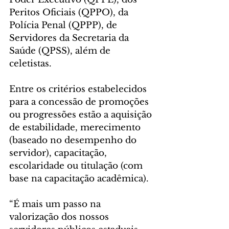
Peritos Oficiais (QPPO), da 
Polícia Penal (QPPP), de 
Servidores da Secretaria da 
Saúde (QPSS), além de 
celetistas.
Entre os critérios estabelecidos 
para a concessão de promoções 
ou progressões estão a aquisição 
de estabilidade, merecimento 
(baseado no desempenho do 
servidor), capacitação, 
escolaridade ou titulação (com 
base na capacitação acadêmica​).
“É mais um passo na 
valorização dos nossos 