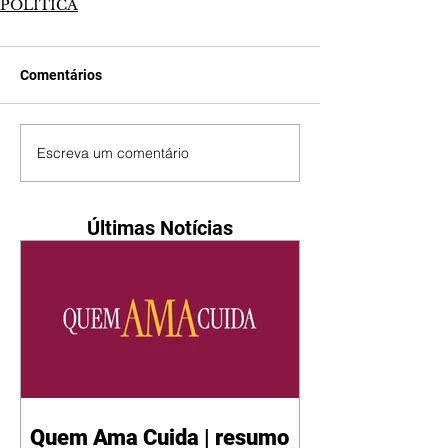
POLÍTICA
Comentários
Escreva um comentário
Últimas Notícias
Quem Ama Cuida | resumo