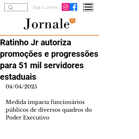
Siga o Jornale
Ratinho Jr autoriza
promoções e progressões
para 51 mil servidores
estaduais
04/04/2025
Medida impacta funcionários 
públicos de diversos quadros do 
Poder Executivo