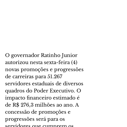
O governador Ratinho Junior 
autorizou nesta sexta-feira (4) 
novas promoções e progressões 
de carreiras para 51.267 
servidores estaduais de diversos 
quadros do Poder Executivo. O 
impacto financeiro estimado é 
de R$ 276,3 milhões ao ano. A 
concessão de promoções e 
progressões será para os 
servidores que cumprem os 