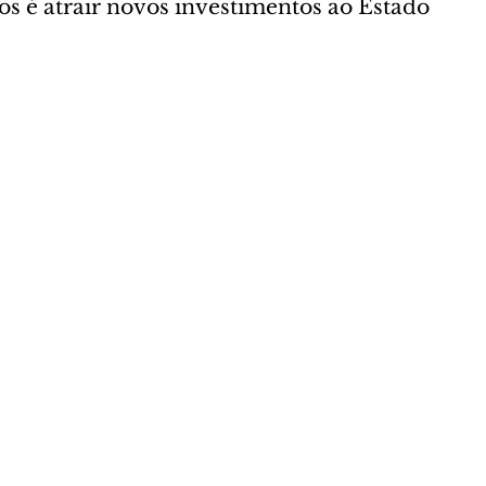
os é atrair novos investimentos ao Estado