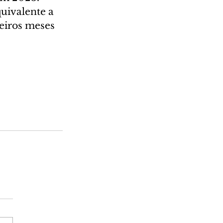
uivalente a 
eiros meses 