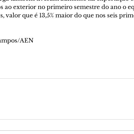
 ao exterior no primeiro semestre do ano o eq
, valor que é 13,5% maior do que nos seis prim
 Campos/AEN