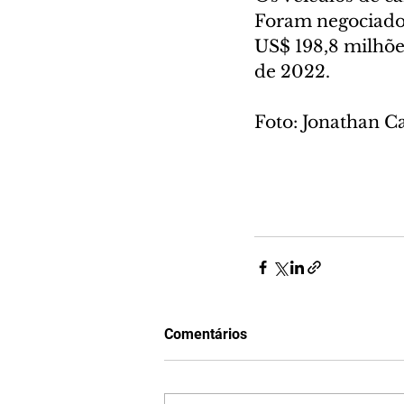
Foram negociados
US$ 198,8 milhões
de 2022.
Foto: Jonathan
Comentários