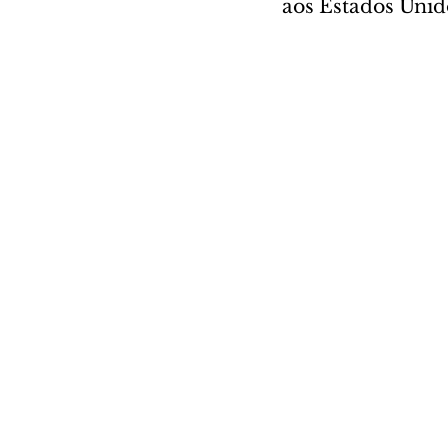
aos Estados Unid