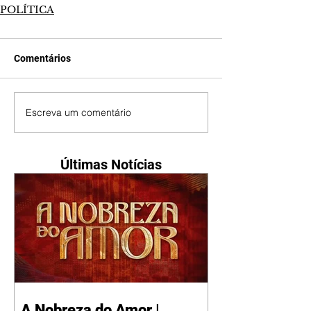
POLÍTICA
Comentários
Escreva um comentário
Últimas Notícias
A Nobreza do Amor |