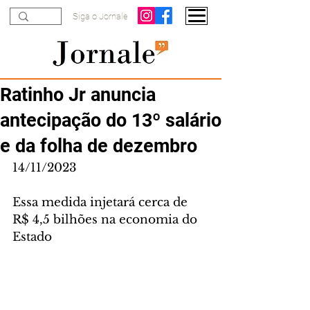
Siga o Jornale
Ratinho Jr anuncia
antecipação do 13º salário
e da folha de dezembro
14/11/2023
Essa medida injetará cerca de 
R$ 4,5 bilhões na economia do 
Estado