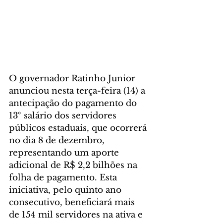
O governador Ratinho Junior 
anunciou nesta terça-feira (14) a 
antecipação do pagamento do 
13º salário dos servidores 
públicos estaduais, que ocorrerá 
no dia 8 de dezembro, 
representando um aporte 
adicional de R$ 2,2 bilhões na 
folha de pagamento. Esta 
iniciativa, pelo quinto ano 
consecutivo, beneficiará mais 
de 154 mil servidores na ativa e 