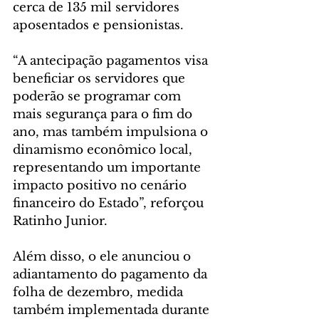
cerca de 135 mil servidores 
aposentados e pensionistas.
“A antecipação pagamentos visa 
beneficiar os servidores que 
poderão se programar com 
mais segurança para o fim do 
ano, mas também impulsiona o 
dinamismo econômico local, 
representando um importante 
impacto positivo no cenário 
financeiro do Estado”, reforçou 
Ratinho Junior.
Além disso, o ele anunciou o 
adiantamento do pagamento da 
folha de dezembro, medida 
também implementada durante 