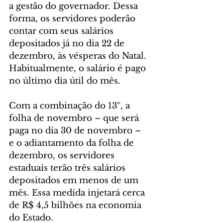
a gestão do governador. Dessa 
forma, os servidores poderão 
contar com seus salários 
depositados já no dia 22 de 
dezembro, às vésperas do Natal. 
Habitualmente, o salário é pago 
no último dia útil do mês.
Com a combinação do 13º, a 
folha de novembro – que será 
paga no dia 30 de novembro – 
e o adiantamento da folha de 
dezembro, os servidores 
estaduais terão três salários 
depositados em menos de um 
mês. Essa medida injetará cerca 
de R$ 4,5 bilhões na economia 
do Estado.