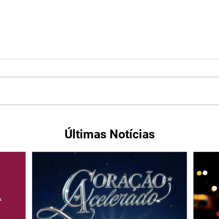
Últimas Notícias