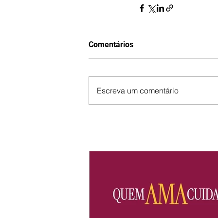
Comentários
Escreva um comentário