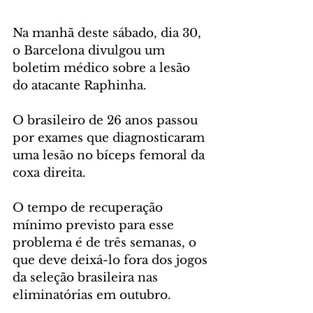
Na manhã deste sábado, dia 30, 
o Barcelona divulgou um 
boletim médico sobre a lesão 
do atacante Raphinha. 
O brasileiro de 26 anos passou 
por exames que diagnosticaram 
uma lesão no bíceps femoral da 
coxa direita. 
O tempo de recuperação 
mínimo previsto para esse 
problema é de três semanas, o 
que deve deixá-lo fora dos jogos 
da seleção brasileira nas 
eliminatórias em outubro. 