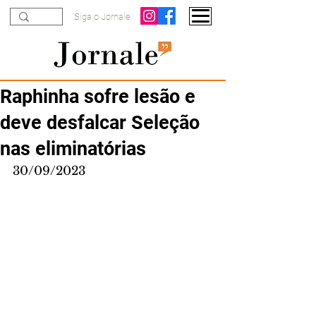
Siga o Jornale
Raphinha sofre lesão e
deve desfalcar Seleção
nas eliminatórias
30/09/2023