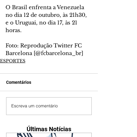
O Brasil enfrenta a Venezuela 
no dia 12 de outubro, às 21h30, 
e o Uruguai, no dia 17, às 21 
horas. 
Foto: Reprodução Twitter FC 
Barcelona [@fcbarcelona_br]
ESPORTES
Comentários
Escreva um comentário
Últimas Notícias