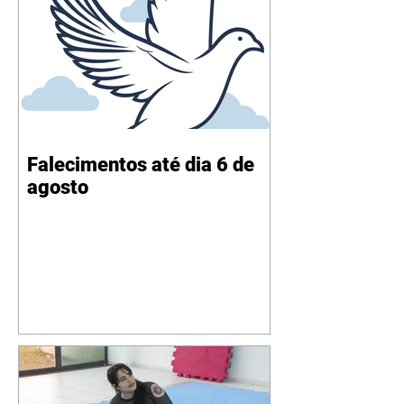
Falecimentos até dia 6 de
agosto