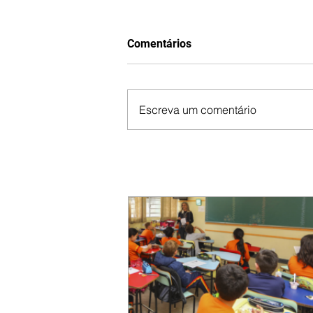
Comentários
Escreva um comentário