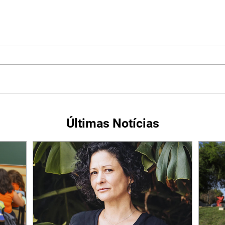
Últimas Notícias