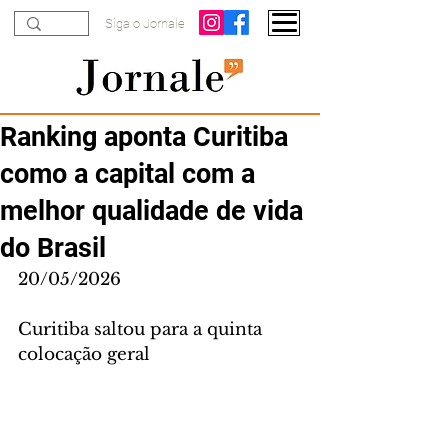
Siga o Jornale
Ranking aponta Curitiba
como a capital com a
melhor qualidade de vida
do Brasil
20/05/2026
Curitiba saltou para a quinta 
colocação geral