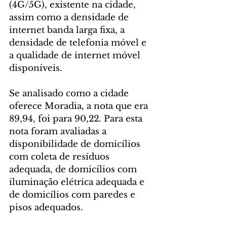
(4G/5G), existente na cidade, 
assim como a densidade de 
internet banda larga fixa, a 
densidade de telefonia móvel e 
a qualidade de internet móvel 
disponíveis.
Se analisado como a cidade 
oferece Moradia, a nota que era 
89,94, foi para 90,22. Para esta 
nota foram avaliadas a 
disponibilidade de domicílios 
com coleta de resíduos 
adequada, de domicílios com 
iluminação elétrica adequada e 
de domicílios com paredes e 
pisos adequados.