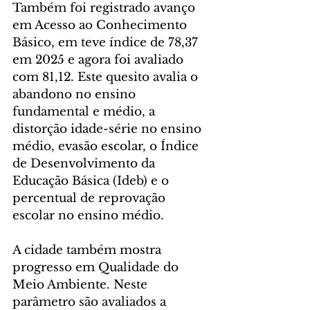
Também foi registrado avanço 
em Acesso ao Conhecimento 
Básico, em teve índice de 78,37 
em 2025 e agora foi avaliado 
com 81,12. Este quesito avalia o 
abandono no ensino 
fundamental e médio, a 
distorção idade-série no ensino 
médio, evasão escolar, o Índice 
de Desenvolvimento da 
Educação Básica (Ideb) e o 
percentual de reprovação 
escolar no ensino médio.
A cidade também mostra 
progresso em Qualidade do 
Meio Ambiente. Neste 
parâmetro são avaliados a 