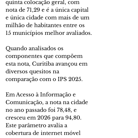
quinta colocação geral, com 
nota de 71,29 e é a única capital 
e única cidade com mais de um 
milhão de habitantes entre os 
15 municípios melhor avaliados.
Quando analisados os 
componentes que compõem 
esta nota, Curitiba avançou em 
diversos quesitos na 
comparação com o IPS 2025.
Em Acesso à Informação e 
Comunicação, a nota na cidade 
no ano passado foi 78,48, e 
cresceu em 2026 para 94,80. 
Este parâmetro avalia a 
cobertura de internet móvel 