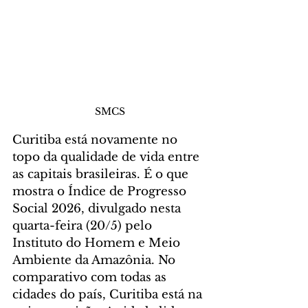
SMCS
Curitiba está novamente no 
topo da qualidade de vida entre 
as capitais brasileiras. É o que 
mostra o Índice de Progresso 
Social 2026, divulgado nesta 
quarta-feira (20/5) pelo 
Instituto do Homem e Meio 
Ambiente da Amazônia. No 
comparativo com todas as 
cidades do país, Curitiba está na 