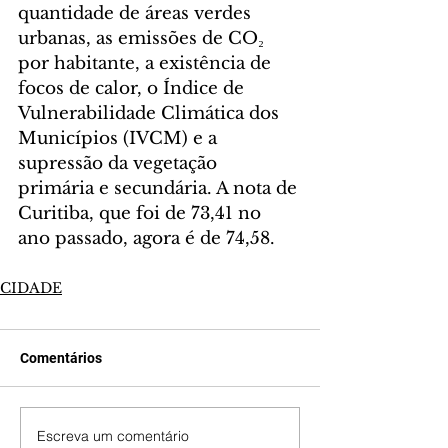
quantidade de áreas verdes 
urbanas, as emissões de CO₂ 
por habitante, a existência de 
focos de calor, o Índice de 
Vulnerabilidade Climática dos 
Municípios (IVCM) e a 
supressão da vegetação 
primária e secundária. A nota de 
Curitiba, que foi de 73,41 no 
ano passado, agora é de 74,58.
CIDADE
Comentários
Escreva um comentário