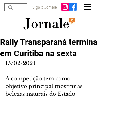
Siga o Jornale
Rally Transparaná termina
em Curitiba na sexta
15/02/2024
A competição tem como 
objetivo principal mostrar as 
belezas naturais do Estado