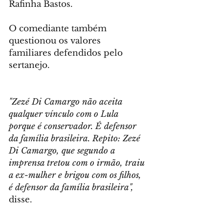
Rafinha Bastos.
O comediante também 
questionou os valores 
familiares defendidos pelo 
sertanejo.
"Zezé Di Camargo não aceita 
qualquer vínculo com o Lula 
porque é conservador. É defensor 
da família brasileira. Repito: Zezé 
Di Camargo, que segundo a 
imprensa tretou com o irmão, traiu 
a ex-mulher e brigou com os filhos, 
é defensor da família brasileira",
disse.