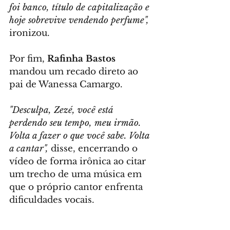
foi banco, título de capitalização e 
hoje sobrevive vendendo perfume",
ironizou.
Por fim, 
Rafinha Bastos
mandou um recado direto ao 
pai de Wanessa Camargo.
"Desculpa, Zezé, você está 
perdendo seu tempo, meu irmão. 
Volta a fazer o que você sabe. Volta 
a cantar",
 disse, encerrando o 
vídeo de forma irônica ao citar 
um trecho de uma música em 
que o próprio cantor enfrenta 
dificuldades vocais.