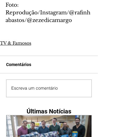
Foto: 
Reprodução/Instagram/@rafinh
abastos/@zezedicamargo
TV & Famosos
Comentários
Escreva um comentário
Últimas Notícias