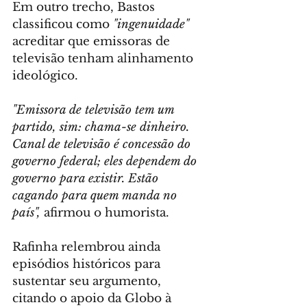
Em outro trecho, Bastos 
classificou como 
"ingenuidade"
acreditar que emissoras de 
televisão tenham alinhamento 
ideológico.
"Emissora de televisão tem um 
partido, sim: chama-se dinheiro. 
Canal de televisão é concessão do 
governo federal; eles dependem do 
governo para existir. Estão 
cagando para quem manda no 
país",
 afirmou o humorista.
Rafinha relembrou ainda 
episódios históricos para 
sustentar seu argumento, 
citando o apoio da Globo à 