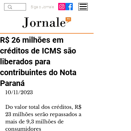
Siga o Jornale
R$ 26 milhões em
créditos de ICMS são
liberados para
contribuintes do Nota
Paraná
10/11/2023
Do valor total dos créditos, R$ 
23 milhões serão repassados a 
mais de 9,3 milhões de 
consumidores 