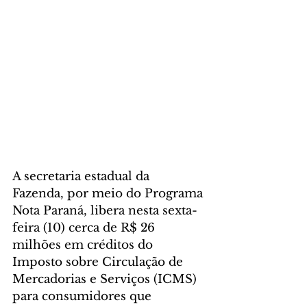
A secretaria estadual da 
Fazenda, por meio do Programa 
Nota Paraná, libera nesta sexta-
feira (10) cerca de R$ 26 
milhões em créditos do 
Imposto sobre Circulação de 
Mercadorias e Serviços (ICMS) 
para consumidores que 