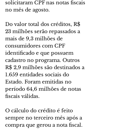
solicitaram CPF nas notas fiscais 
no mês de agosto.
Do valor total dos créditos, R$ 
23 milhões serão repassados a 
mais de 9,3 milhões de 
consumidores com CPF 
identificado e que possuem 
cadastro no programa. Outros 
R$ 2,9 milhões são destinados a 
1.659 entidades sociais do 
Estado. Foram emitidas no 
período 64,6 milhões de notas 
fiscais válidas.
O cálculo do crédito é feito 
sempre no terceiro mês após a 
compra que gerou a nota fiscal. 