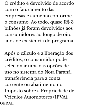
O crédito é devolvido de acordo 
com o faturamento das 
empresas e aumenta conforme 
o consumo. Ao todo, quase R$ 3 
bilhões já foram devolvidos aos 
consumidores ao longo de oito 
anos de existência do programa.
Após o cálculo e a liberação dos 
créditos, o consumidor pode 
selecionar uma das opções de 
uso no sistema do Nota Paraná: 
transferência para a conta 
corrente ou abatimento no 
Imposto sobre a Propriedade de 
Veículos Automotores (IPVA).
GERAL