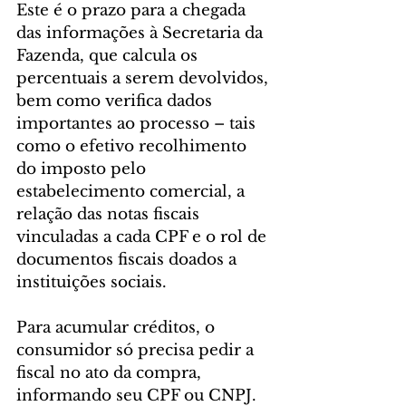
Este é o prazo para a chegada 
das informações à Secretaria da 
Fazenda, que calcula os 
percentuais a serem devolvidos, 
bem como verifica dados 
importantes ao processo – tais 
como o efetivo recolhimento 
do imposto pelo 
estabelecimento comercial, a 
relação das notas fiscais 
vinculadas a cada CPF e o rol de 
documentos fiscais doados a 
instituições sociais.
Para acumular créditos, o 
consumidor só precisa pedir a 
fiscal no ato da compra, 
informando seu CPF ou CNPJ. 