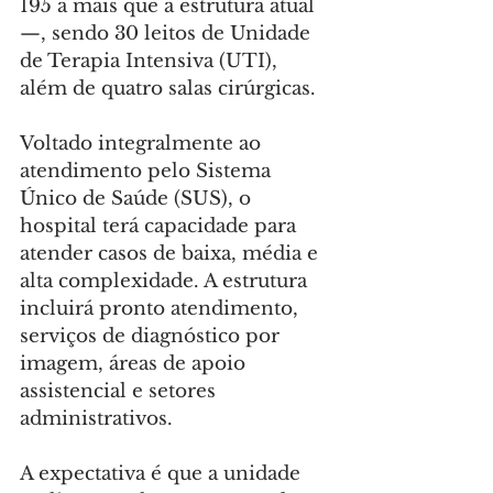
195 a mais que a estrutura atual 
—, sendo 30 leitos de Unidade 
de Terapia Intensiva (UTI), 
além de quatro salas cirúrgicas.
Voltado integralmente ao 
atendimento pelo Sistema 
Único de Saúde (SUS), o 
hospital terá capacidade para 
atender casos de baixa, média e 
alta complexidade. A estrutura 
incluirá pronto atendimento, 
serviços de diagnóstico por 
imagem, áreas de apoio 
assistencial e setores 
administrativos.
A expectativa é que a unidade 