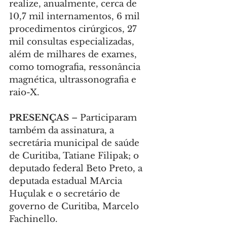
realize, anualmente, cerca de 
10,7 mil internamentos, 6 mil 
procedimentos cirúrgicos, 27 
mil consultas especializadas, 
além de milhares de exames, 
como tomografia, ressonância 
magnética, ultrassonografia e 
raio-X.
PRESENÇAS 
– Participaram 
também da assinatura, a 
secretária municipal de saúde 
de Curitiba, Tatiane Filipak; o 
deputado federal Beto Preto, a 
deputada estadual MArcia 
Huçulak e o secretário de 
governo de Curitiba, Marcelo 
Fachinello.