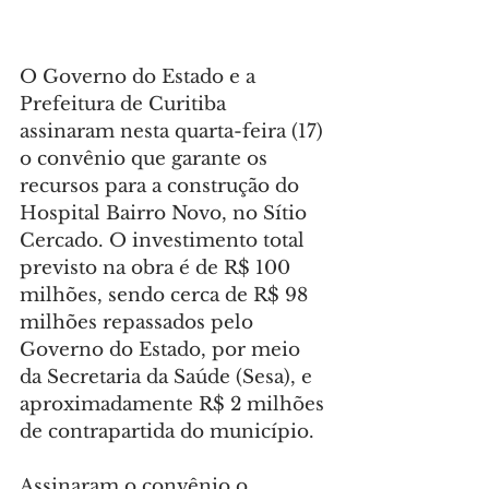
O Governo do Estado e a 
Prefeitura de Curitiba 
assinaram nesta quarta-feira (17) 
o convênio que garante os 
recursos para a construção do 
Hospital Bairro Novo, no Sítio 
Cercado. O investimento total 
previsto na obra é de R$ 100 
milhões, sendo cerca de R$ 98 
milhões repassados pelo 
Governo do Estado, por meio 
da Secretaria da Saúde (Sesa), e 
aproximadamente R$ 2 milhões 
de contrapartida do município.
Assinaram o convênio o 