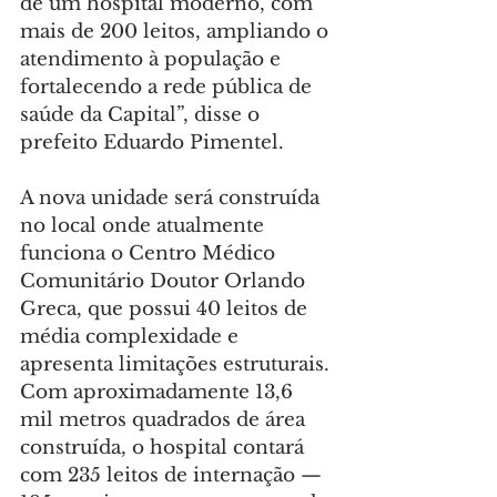
de um hospital moderno, com 
mais de 200 leitos, ampliando o 
atendimento à população e 
fortalecendo a rede pública de 
saúde da Capital”, disse o 
prefeito Eduardo Pimentel.
A nova unidade será construída 
no local onde atualmente 
funciona o Centro Médico 
Comunitário Doutor Orlando 
Greca, que possui 40 leitos de 
média complexidade e 
apresenta limitações estruturais. 
Com aproximadamente 13,6 
mil metros quadrados de área 
construída, o hospital contará 
com 235 leitos de internação — 