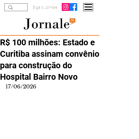
Siga o Jornale
R$ 100 milhões: Estado e
Curitiba assinam convênio
para construção do
Hospital Bairro Novo
17/06/2026