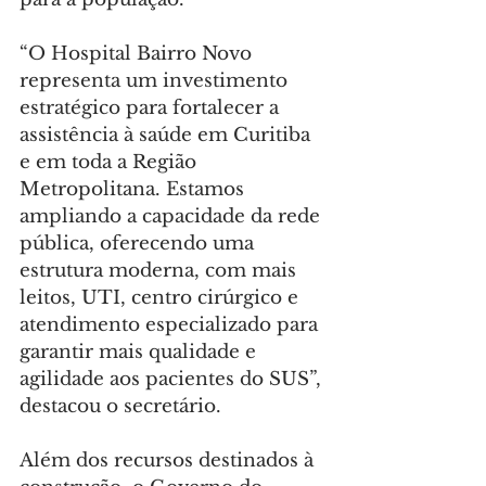
“O Hospital Bairro Novo 
representa um investimento 
estratégico para fortalecer a 
assistência à saúde em Curitiba 
e em toda a Região 
Metropolitana. Estamos 
ampliando a capacidade da rede 
pública, oferecendo uma 
estrutura moderna, com mais 
leitos, UTI, centro cirúrgico e 
atendimento especializado para 
garantir mais qualidade e 
agilidade aos pacientes do SUS”, 
destacou o secretário.
Além dos recursos destinados à 