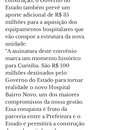
construção, o Governo do 
Estado também prevê um 
aporte adicional de R$ 35 
milhões para a aquisição dos 
equipamentos hospitalares que 
vão compor a estrutura da nova 
unidade.
“A assinatura deste convênio 
marca um momento histórico 
para Curitiba. São R$ 100 
milhões destinados pelo 
Governo do Estado para tornar 
realidade o novo Hospital 
Bairro Novo, um dos maiores 
compromissos da nossa gestão. 
Essa conquista é fruto da 
parceria entre a Prefeitura e o 
Estado e permitirá a construção 