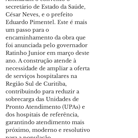
secretário de Estado da Saúde, 
César Neves, e o prefeito 
Eduardo Pimentel. Este é mais 
um passo para o 
encaminhamento da obra que 
foi anunciada pelo governador 
Ratinho Junior em março deste 
ano. A construção atende à 
necessidade de ampliar a oferta 
de serviços hospitalares na 
Região Sul de Curitiba, 
contribuindo para reduzir a 
sobrecarga das Unidades de 
Pronto Atendimento (UPAs) e 
dos hospitais de referência, 
garantindo atendimento mais 
próximo, moderno e resolutivo 
para a população.