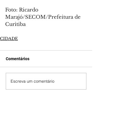
Foto: Ricardo 
Marajó/SECOM/Prefeitura de 
Curitiba
CIDADE
Comentários
Escreva um comentário
Últimas Notícias