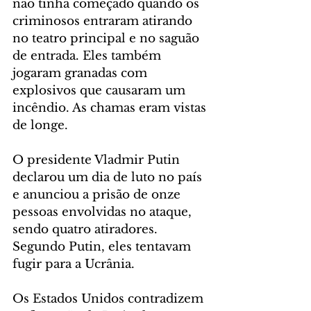
não tinha começado quando os 
criminosos entraram atirando 
no teatro principal e no saguão 
de entrada. Eles também 
jogaram granadas com 
explosivos que causaram um 
incêndio. As chamas eram vistas 
de longe.
O presidente Vladmir Putin 
declarou um dia de luto no país 
e anunciou a prisão de onze 
pessoas envolvidas no ataque, 
sendo quatro atiradores. 
Segundo Putin, eles tentavam 
fugir para a Ucrânia.
Os Estados Unidos contradizem 