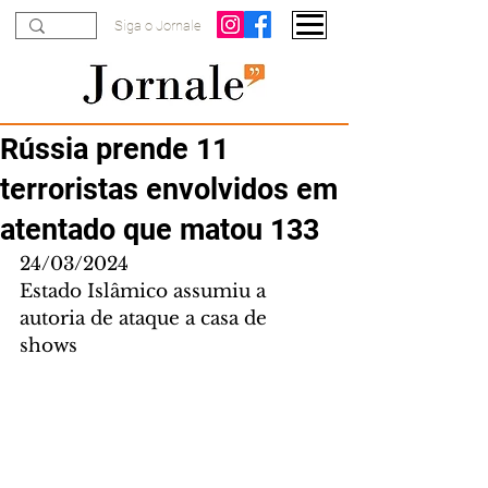
Siga o Jornale
Rússia prende 11
terroristas envolvidos em
atentado que matou 133
24/03/2024
Estado Islâmico assumiu a 
autoria de ataque a casa de 
shows