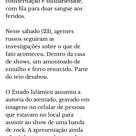
consternação e solidariedade, 
com fila para doar sangue aos 
feridos.
Neste sábado (23), agentes 
russos seguiram as 
investigações sobre o que de 
fato aconteceu. Dentro da casa 
de shows, um amontoado de 
entulho e ferro retorcido. Parte 
do teto desabou.
O Estado Islâmico assumiu a 
autoria do atentado, gravado em 
imagens no celular de pessoas 
que estavam no local para 
assistir ao show de uma banda 
de rock. A apresentação ainda 