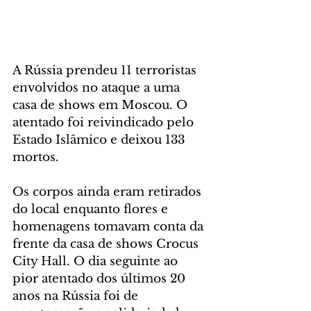
A Rússia prendeu 11 terroristas 
envolvidos no ataque a uma 
casa de shows em Moscou. O 
atentado foi reivindicado pelo 
Estado Islâmico e deixou 133 
mortos.
Os corpos ainda eram retirados 
do local enquanto flores e 
homenagens tomavam conta da 
frente da casa de shows Crocus 
City Hall. O dia seguinte ao 
pior atentado dos últimos 20 
anos na Rússia foi de 