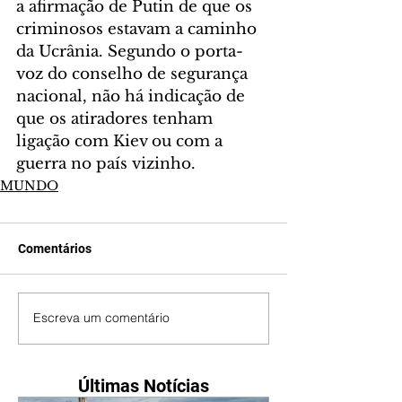
a afirmação de Putin de que os 
criminosos estavam a caminho 
da Ucrânia. Segundo o porta-
voz do conselho de segurança 
nacional, não há indicação de 
que os atiradores tenham 
ligação com Kiev ou com a 
guerra no país vizinho.
MUNDO
Comentários
Escreva um comentário
Últimas Notícias