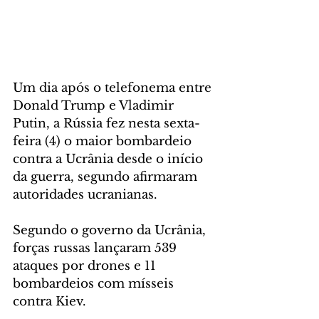
Um dia após o telefonema entre 
Donald Trump e Vladimir 
Putin, a Rússia fez nesta sexta-
feira (4) o maior bombardeio 
contra a Ucrânia desde o início 
da guerra, segundo afirmaram 
autoridades ucranianas.
Segundo o governo da Ucrânia, 
forças russas lançaram 539 
ataques por drones e 11 
bombardeios com mísseis 
contra Kiev.