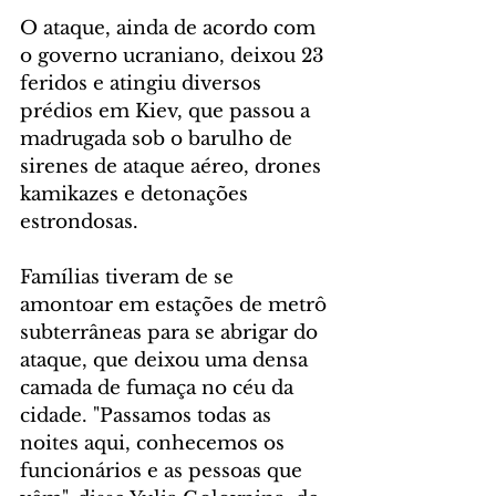
O ataque, ainda de acordo com 
o governo ucraniano, deixou 23 
feridos e atingiu diversos 
prédios em Kiev, que passou a 
madrugada sob o barulho de 
sirenes de ataque aéreo, drones 
kamikazes e detonações 
estrondosas.
Famílias tiveram de se 
amontoar em estações de metrô 
subterrâneas para se abrigar do 
ataque, que deixou uma densa 
camada de fumaça no céu da 
cidade. "Passamos todas as 
noites aqui, conhecemos os 
funcionários e as pessoas que 