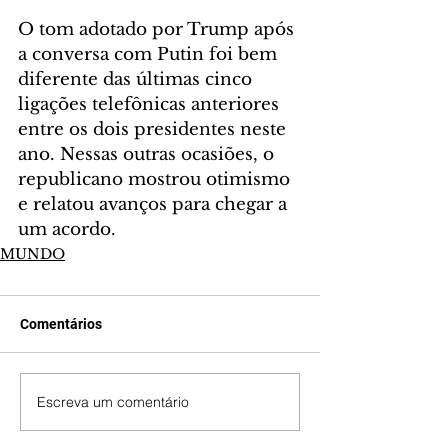
O tom adotado por Trump após 
a conversa com Putin foi bem 
diferente das últimas cinco 
ligações telefônicas anteriores 
entre os dois presidentes neste 
ano. Nessas outras ocasiões, o 
republicano mostrou otimismo 
e relatou avanços para chegar a 
um acordo.
MUNDO
Comentários
Escreva um comentário