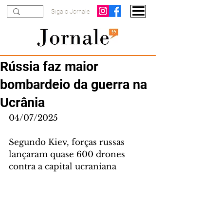
Siga o Jornale
Rússia faz maior
bombardeio da guerra na
Ucrânia
04/07/2025
Segundo Kiev, forças russas 
lançaram quase 600 drones 
contra a capital ucraniana