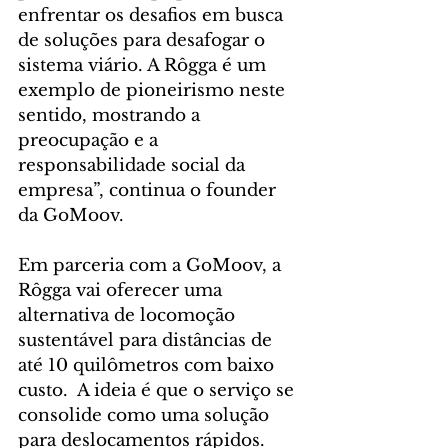
enfrentar os desafios em busca 
de soluções para desafogar o 
sistema viário. A Rôgga é um 
exemplo de pioneirismo neste 
sentido, mostrando a 
preocupação e a 
responsabilidade social da 
empresa”, continua o founder 
da GoMoov.
Em parceria com a GoMoov, a 
Rôgga vai oferecer uma 
alternativa de locomoção 
sustentável para distâncias de 
até 10 quilômetros com baixo 
custo.  A ideia é que o serviço se 
consolide como uma solução 
para deslocamentos rápidos. 