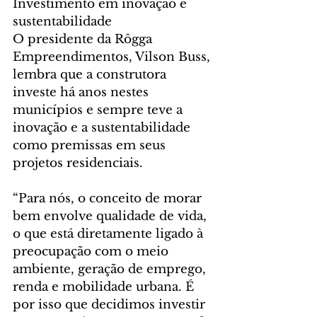
Investimento em inovação e 
sustentabilidade
O presidente da Rôgga 
Empreendimentos, Vilson Buss, 
lembra que a construtora 
investe há anos nestes 
municípios e sempre teve a 
inovação e a sustentabilidade 
como premissas em seus 
projetos residenciais.
“Para nós, o conceito de morar 
bem envolve qualidade de vida, 
o que está diretamente ligado à 
preocupação com o meio 
ambiente, geração de emprego, 
renda e mobilidade urbana. É 
por isso que decidimos investir 