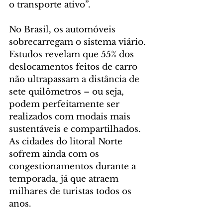
o transporte ativo”.
No Brasil, os automóveis 
sobrecarregam o sistema viário. 
Estudos revelam que 55% dos 
deslocamentos feitos de carro 
não ultrapassam a distância de 
sete quilômetros – ou seja, 
podem perfeitamente ser 
realizados com modais mais 
sustentáveis e compartilhados. 
As cidades do litoral Norte 
sofrem ainda com os 
congestionamentos durante a 
temporada, já que atraem 
milhares de turistas todos os 
anos.