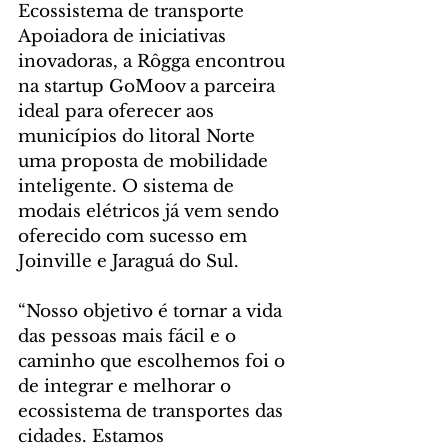
Ecossistema de transporte
Apoiadora de iniciativas 
inovadoras, a Rôgga encontrou 
na startup GoMoov a parceira 
ideal para oferecer aos 
municípios do litoral Norte 
uma proposta de mobilidade 
inteligente. O sistema de 
modais elétricos já vem sendo 
oferecido com sucesso em 
Joinville e Jaraguá do Sul. 
“Nosso objetivo é tornar a vida 
das pessoas mais fácil e o 
caminho que escolhemos foi o 
de integrar e melhorar o 
ecossistema de transportes das 
cidades. Estamos 