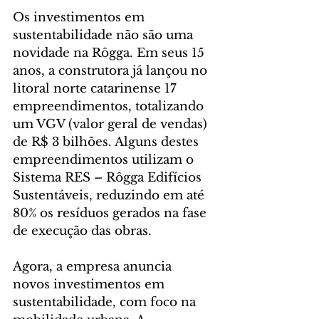
Os investimentos em 
sustentabilidade não são uma 
novidade na Rôgga. Em seus 15 
anos, a construtora já lançou no 
litoral norte catarinense 17 
empreendimentos, totalizando 
um VGV (valor geral de vendas) 
de R$ 3 bilhões. Alguns destes 
empreendimentos utilizam o 
Sistema RES – Rôgga Edifícios 
Sustentáveis, reduzindo em até 
80% os resíduos gerados na fase 
de execução das obras.
Agora, a empresa anuncia 
novos investimentos em 
sustentabilidade, com foco na 