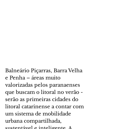
Balneário Piçarras, Barra Velha 
e Penha – áreas muito 
valorizadas pelos paranaenses 
que buscam o litoral no verão - 
serão as primeiras cidades do 
litoral catarinense a contar com 
um sistema de mobilidade 
urbana compartilhada, 
sustentável e inteligente. A 