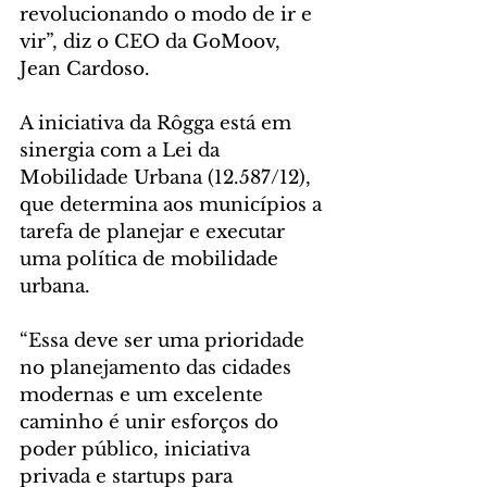
revolucionando o modo de ir e 
vir”, diz o CEO da GoMoov, 
Jean Cardoso.
A iniciativa da Rôgga está em 
sinergia com a Lei da 
Mobilidade Urbana (12.587/12), 
que determina aos municípios a 
tarefa de planejar e executar 
uma política de mobilidade 
urbana. 
“Essa deve ser uma prioridade 
no planejamento das cidades 
modernas e um excelente 
caminho é unir esforços do 
poder público, iniciativa 
privada e startups para 