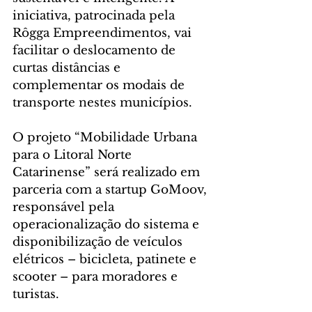
iniciativa, patrocinada pela 
Rôgga Empreendimentos, vai 
facilitar o deslocamento de 
curtas distâncias e 
complementar os modais de 
transporte nestes municípios.
O projeto “Mobilidade Urbana 
para o Litoral Norte 
Catarinense” será realizado em 
parceria com a startup GoMoov, 
responsável pela 
operacionalização do sistema e 
disponibilização de veículos 
elétricos – bicicleta, patinete e 
scooter – para moradores e 
turistas.