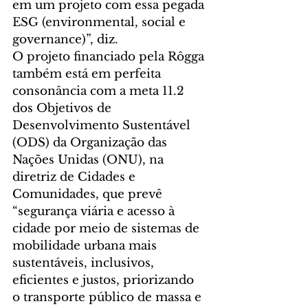
em um projeto com essa pegada 
ESG (environmental, social e 
governance)”, diz.
O projeto financiado pela Rôgga 
também está em perfeita 
consonância com a meta 11.2 
dos Objetivos de 
Desenvolvimento Sustentável 
(ODS) da Organização das 
Nações Unidas (ONU), na 
diretriz de Cidades e 
Comunidades, que prevê 
“segurança viária e acesso à 
cidade por meio de sistemas de 
mobilidade urbana mais 
sustentáveis, inclusivos, 
eficientes e justos, priorizando 
o transporte público de massa e 