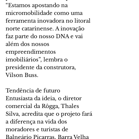
“Estamos apostando na 
micromobilidade como uma 
ferramenta inovadora no litoral 
norte catarinense. A inovação 
faz parte do nosso DNA e vai 
além dos nossos 
empreendimentos 
imobiliários”, lembra o 
presidente da construtora, 
Vilson Buss.
Tendência de futuro
Entusiasta da ideia, o diretor 
comercial da Rôgga, Thales 
Silva, acredita que o projeto fará 
a diferença na vida dos 
moradores e turistas de 
Balneário Piçarras, Barra Velha 