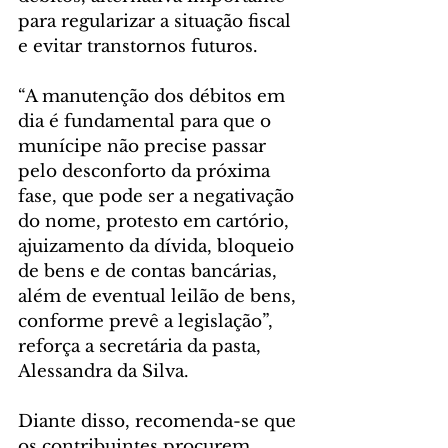
para regularizar a situação fiscal 
e evitar transtornos futuros. 
“A manutenção dos débitos em 
dia é fundamental para que o 
munícipe não precise passar 
pelo desconforto da próxima 
fase, que pode ser a negativação 
do nome, protesto em cartório, 
ajuizamento da dívida, bloqueio 
de bens e de contas bancárias, 
além de eventual leilão de bens, 
conforme prevê a legislação”, 
reforça a secretária da pasta, 
Alessandra da Silva. 
Diante disso, recomenda-se que 
os contribuintes procurem 