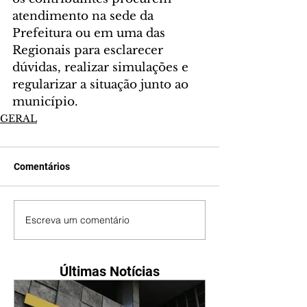
atendimento na sede da 
Prefeitura ou em uma das 
Regionais para esclarecer 
dúvidas, realizar simulações e 
regularizar a situação junto ao 
município. 
GERAL
Comentários
Escreva um comentário
Últimas Notícias