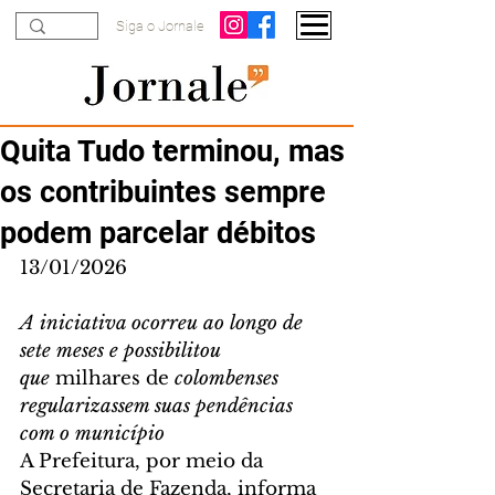
Siga o Jornale
Quita Tudo terminou, mas
os contribuintes sempre
podem parcelar débitos
13/01/2026
A iniciativa ocorreu ao longo de 
sete meses e possibilitou 
que 
milhares de 
colombenses 
regularizassem suas pendências 
com o município 
A Prefeitura, por meio da 
Secretaria de Fazenda, informa 