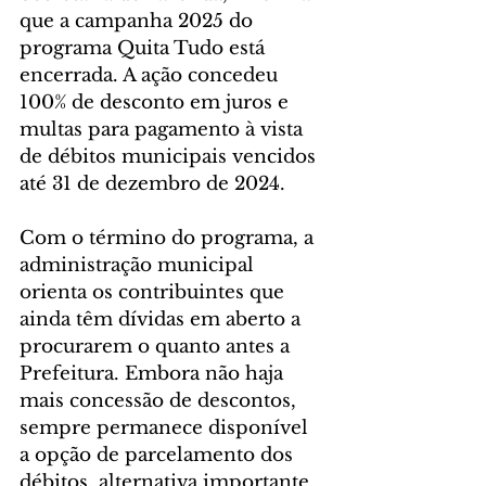
que a campanha 2025 do 
programa Quita Tudo está 
encerrada. A ação concedeu 
100% de desconto em juros e 
multas para pagamento à vista 
de débitos municipais vencidos 
até 31 de dezembro de 2024. 
Com o término do programa, a 
administração municipal 
orienta os contribuintes que 
ainda têm dívidas em aberto a 
procurarem o quanto antes a 
Prefeitura. Embora não haja 
mais concessão de descontos, 
sempre permanece disponível 
a opção de parcelamento dos 
débitos, alternativa importante 