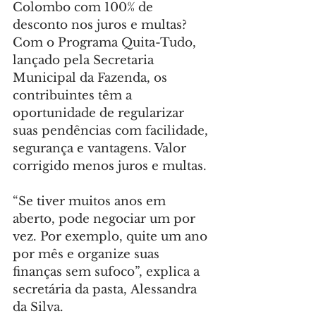
Colombo com 100% de 
desconto nos juros e multas? 
Com o Programa Quita-Tudo, 
lançado pela Secretaria 
Municipal da Fazenda, os 
contribuintes têm a 
oportunidade de regularizar 
suas pendências com facilidade, 
segurança e vantagens. Valor 
corrigido menos juros e multas.
“Se tiver muitos anos em 
aberto, pode negociar um por 
vez. Por exemplo, quite um ano 
por mês e organize suas 
finanças sem sufoco”, explica a 
secretária da pasta, Alessandra 
da Silva.