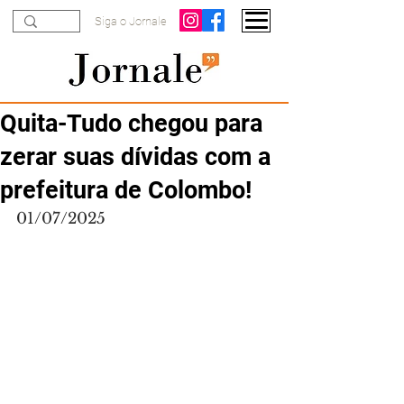
Siga o Jornale
Quita-Tudo chegou para
zerar suas dívidas com a
prefeitura de Colombo!
01/07/2025