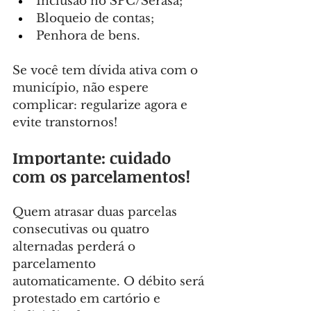
Inclusão no SPC/Serasa;
Bloqueio de contas;
Penhora de bens.
Se você tem dívida ativa com o 
município, não espere 
complicar: regularize agora e 
evite transtornos!
Importante: cuidado 
com os parcelamentos!
Quem atrasar duas parcelas 
consecutivas ou quatro 
alternadas perderá o 
parcelamento 
automaticamente. O débito será 
protestado em cartório e 