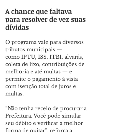
A chance que faltava 
para resolver de vez suas 
dívidas
O programa vale para diversos 
tributos municipais — 
como IPTU, ISS, ITBI, alvarás, 
coleta de lixo, contribuições de 
melhoria e até multas — e 
permite o pagamento à vista 
com isenção total de juros e 
multas.
“Não tenha receio de procurar a 
Prefeitura. Você pode simular 
seu débito e verificar a melhor 
forma de quitar”, reforça a 