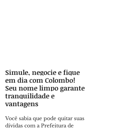
Simule, negocie e fique 
em dia com Colombo! 
Seu nome limpo garante 
tranquilidade e 
vantagens
Você sabia que pode quitar suas 
dívidas com a Prefeitura de 