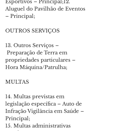
Esportivos – Principal;12. 
Aluguel do Pavilhão de Eventos 
– Principal;
OUTROS SERVIÇOS
13. Outros Serviços –
 Preparação de Terra em 
propriedades particulares – 
Hora Máquina/Patrulha;
MULTAS
14. Multas previstas em 
legislação específica – Auto de 
Infração Vigilância em Saúde – 
Principal;
15. Multas administrativas 