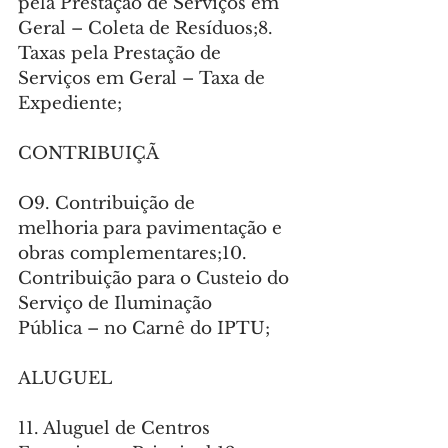
pela Prestação de Serviços em 
Geral – Coleta de Resíduos;8. 
Taxas pela Prestação de 
Serviços em Geral – Taxa de 
Expediente;
CONTRIBUIÇÃ
O9. Contribuição de 
melhoria para pavimentação e 
obras complementares;10. 
Contribuição para o Custeio do 
Serviço de Iluminação 
Pública – no Carnê do IPTU;
ALUGUEL
11. Aluguel de Centros 