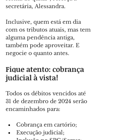
secretária, Alessandra.
Inclusive, quem está em dia 
com os tributos atuais, mas tem 
alguma pendência antiga, 
também pode aproveitar. E 
negocie o quanto antes.
Fique atento: cobrança 
judicial à vista!
Todos os débitos vencidos até 
31 de dezembro de 2024 serão 
encaminhados para:
Cobrança em cartório;
Execução judicial;