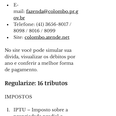
E-
mail: 
fazenda@colombo.pr.g
ov.br
Telefone: (41) 3656-8017 / 
8098 / 8016 / 8099
Site: 
colombo.atende.net
No site você pode simular sua 
dívida, visualizar os débitos por 
ano e conferir a melhor forma 
de pagamento.
Regularize: 16 tributos
IMPOSTOS
IPTU – Imposto sobre a 