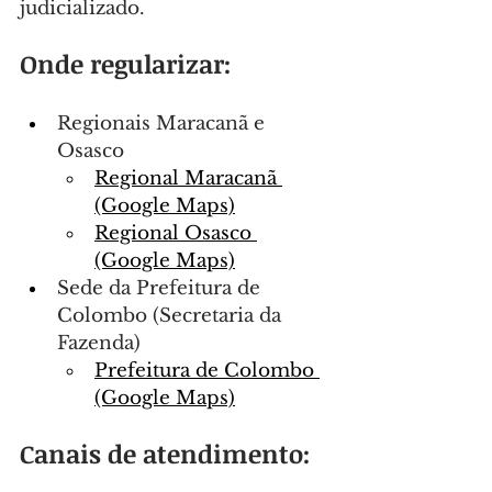
judicializado.
Onde regularizar:
Regionais Maracanã e 
Osasco
Regional Maracanã 
(Google Maps)
Regional Osasco 
(Google Maps)
Sede da Prefeitura de 
Colombo (Secretaria da 
Fazenda)
Prefeitura de Colombo 
(Google Maps)
Canais de atendimento: