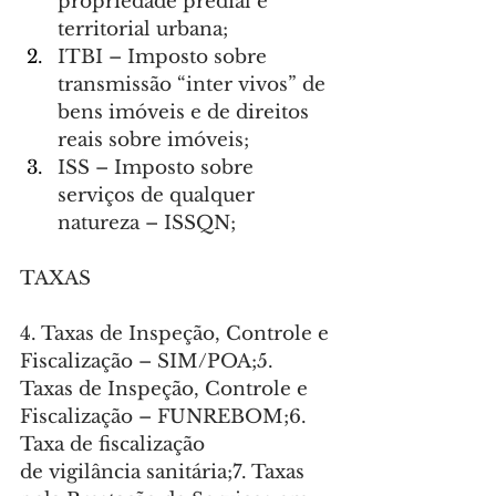
propriedade predial e 
territorial urbana;
ITBI – Imposto sobre 
transmissão “inter vivos” de 
bens imóveis e de direitos 
reais sobre imóveis;
ISS – Imposto sobre 
serviços de qualquer 
natureza – ISSQN;
TAXAS
4. Taxas de Inspeção, Controle e 
Fiscalização – SIM/POA;5. 
Taxas de Inspeção, Controle e 
Fiscalização – FUNREBOM;6. 
Taxa de fiscalização 
de vigilância sanitária;7. Taxas 