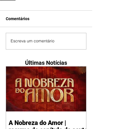
Comentários
Escreva um comentário
Últimas Notícias
A Nobreza do Amor |