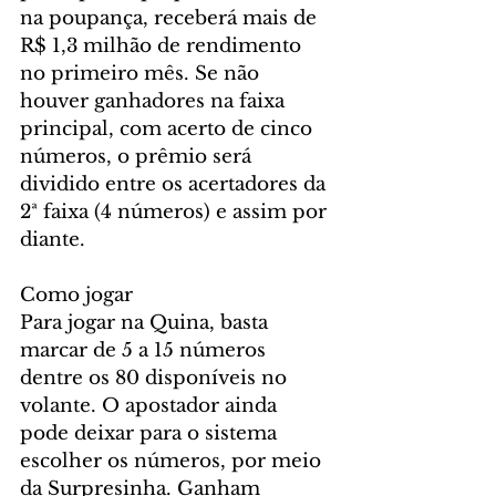
na poupança, receberá mais de 
R$ 1,3 milhão de rendimento 
no primeiro mês. Se não 
houver ganhadores na faixa 
principal, com acerto de cinco 
números, o prêmio será 
dividido entre os acertadores da 
2ª faixa (4 números) e assim por 
diante.
Como jogar
Para jogar na Quina, basta 
marcar de 5 a 15 números 
dentre os 80 disponíveis no 
volante. O apostador ainda 
pode deixar para o sistema 
escolher os números, por meio 
da Surpresinha. Ganham 