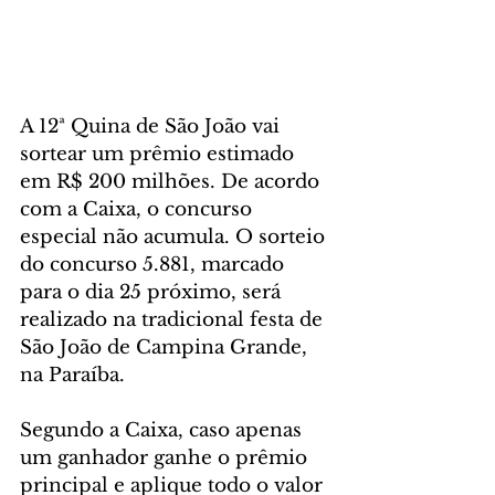
A 12ª Quina de São João vai 
sortear um prêmio estimado 
em R$ 200 milhões. De acordo 
com a Caixa, o concurso 
especial não acumula. O sorteio 
do concurso 5.881, marcado 
para o dia 25 próximo, será 
realizado na tradicional festa de 
São João de Campina Grande, 
na Paraíba.
Segundo a Caixa, caso apenas 
um ganhador ganhe o prêmio 
principal e aplique todo o valor 