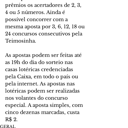
prêmios os acertadores de 2, 3, 
4 ou 5 números. Ainda é 
possível concorrer com a 
mesma aposta por 3, 6, 12, 18 ou 
24 concursos consecutivos pela 
Teimosinha.
As apostas podem ser feitas até 
as 19h do dia do sorteio nas 
casas lotéricas credenciadas 
pela Caixa, em todo o país ou 
pela internet. As apostas nas 
lotéricas podem ser realizadas 
nos volantes do concurso 
especial. A aposta simples, com 
cinco dezenas marcadas, custa 
R$ 2.
GERAL