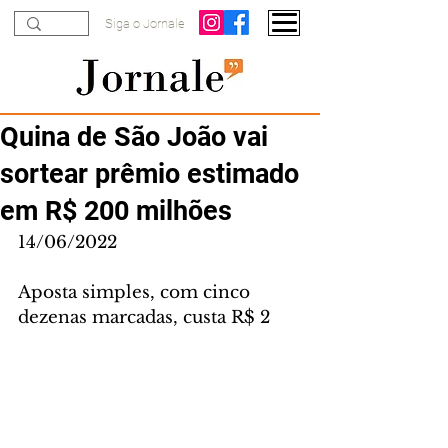
Siga o Jornale
Quina de São João vai
sortear prêmio estimado
em R$ 200 milhões
14/06/2022
Aposta simples, com cinco 
dezenas marcadas, custa R$ 2