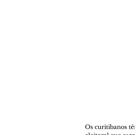
Os curitibanos tê