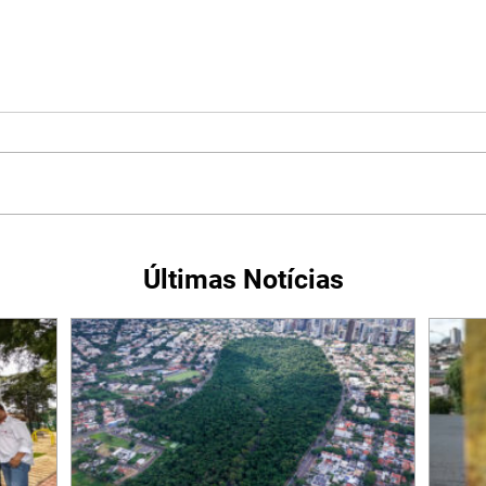
Últimas Notícias