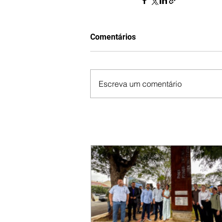
Comentários
Escreva um comentário