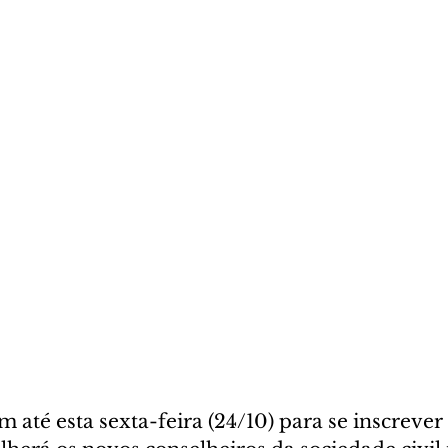
m até esta sexta-feira (24/10) para se inscrever