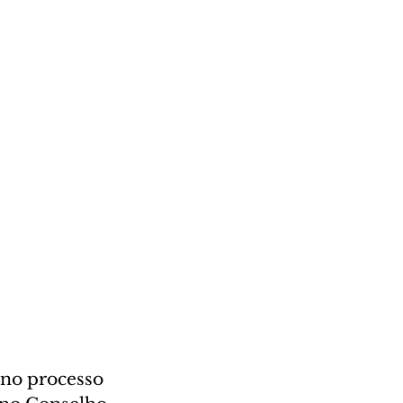
 no processo 