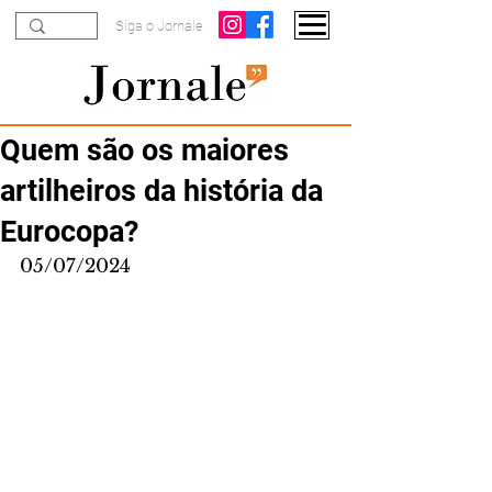
Siga o Jornale
Quem são os maiores
artilheiros da história da
Eurocopa?
05/07/2024