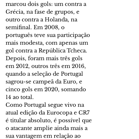
marcou dois gols: um contra a 
Grécia, na fase de grupos, e 
outro contra a Holanda, na 
semifinal. Em 2008, o 
português teve sua participação 
mais modesta, com apenas um 
gol contra a República Tcheca.
Depois, foram mais três gols 
em 2012, outros três em 2016, 
quando a seleção de Portugal 
sagrou-se campeã da Euro, e 
cinco gols em 2020, somando 
14 ao total.
Como Portugal segue vivo na 
atual edição da Eurocopa e CR7 
é titular absoluto, é possível que 
o atacante amplie ainda mais a 
sua vantagem em relação ao 