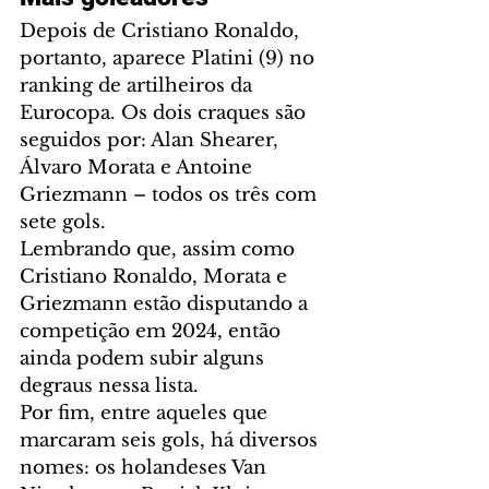
Depois de Cristiano Ronaldo, 
portanto, aparece Platini (9) no 
ranking de artilheiros da 
Eurocopa. Os dois craques são 
seguidos por: Alan Shearer, 
Álvaro Morata e Antoine 
Griezmann – todos os três com 
sete gols.
Lembrando que, assim como 
Cristiano Ronaldo, Morata e 
Griezmann estão disputando a 
competição em 2024, então 
ainda podem subir alguns 
degraus nessa lista.
Por fim, entre aqueles que 
marcaram seis gols, há diversos 
nomes: os holandeses Van 