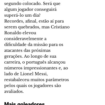
segundo colocado. Será que 
algum jogador conseguirá 
superá-lo um dia?
Recordes, afinal, estão aí para 
serem quebrados, mas Cristiano 
Ronaldo elevou 
consideravelmente a 
dificuldade da missão para os 
atacantes das próximas 
gerações. Ao longo de sua 
carreira, o português alcançou 
números impressionantes e, ao 
lado de Lionel Messi, 
restabaleceu muitos parâmetros 
pelos quais os jogadores são 
avaliados.
Mais goleadores