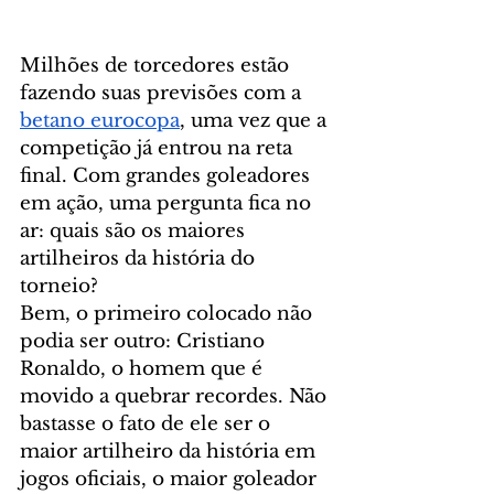
Milhões de torcedores estão 
fazendo suas previsões com a 
betano eurocopa
, uma vez que a 
competição já entrou na reta 
final. Com grandes goleadores 
em ação, uma pergunta fica no 
ar: quais são os maiores 
artilheiros da história do 
torneio?
Bem, o primeiro colocado não 
podia ser outro: Cristiano 
Ronaldo, o homem que é 
movido a quebrar recordes. Não 
bastasse o fato de ele ser o 
maior artilheiro da história em 
jogos oficiais, o maior goleador 