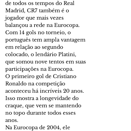
de todos os tempos do Real 
Madrid, CR7 também é o 
jogador que mais vezes 
balançou a rede na Eurocopa.
Com 14 gols no torneio, o 
português tem ampla vantagem 
em relação ao segundo 
colocado, o lendário Platini, 
que somou nove tentos em suas 
participações na Eurocopa.
O primeiro gol de Cristiano 
Ronaldo na competição 
aconteceu há incríveis 20 anos. 
Isso mostra a longevidade do 
craque, que vem se mantendo 
no topo durante todos esses 
anos.
Na Eurocopa de 2004, ele 