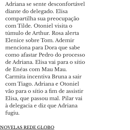
Adriana se sente desconfortável 
diante do delegado. Elisa 
compartilha sua preocupação 
com Tilde. Otoniel visita o 
túmulo de Arthur. Rosa alerta 
Elenice sobre Tom. Ademir 
menciona para Dora que sabe 
como afastar Pedro do processo 
de Adriana. Elisa vai para o sítio 
de Enéas com Mau Mau. 
Carmita incentiva Bruna a sair 
com Tiago. Adriana e Otoniel 
vão para o sítio a fim de assistir 
Elisa, que passou mal. Pilar vai 
à delegacia e diz que Adriana 
fugiu.
NOVELAS REDE GLOBO