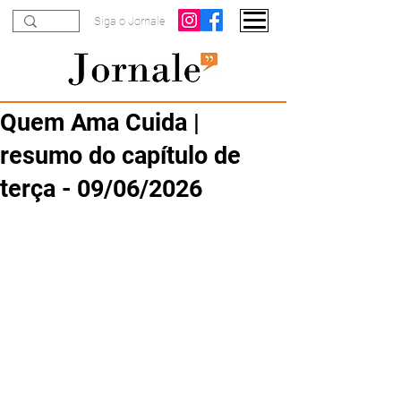
Siga o Jornale
Quem Ama Cuida |
resumo do capítulo de
terça - 09/06/2026