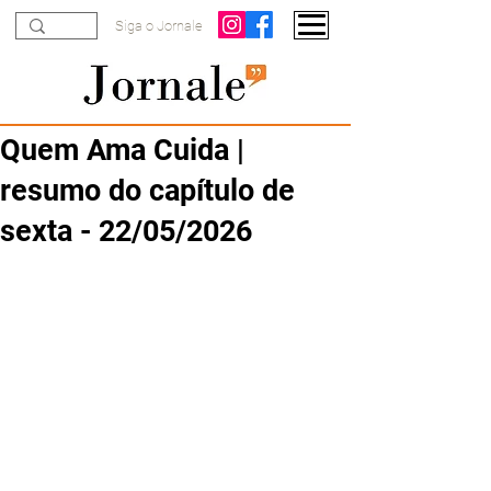
Siga o Jornale
Quem Ama Cuida |
resumo do capítulo de
sexta - 22/05/2026