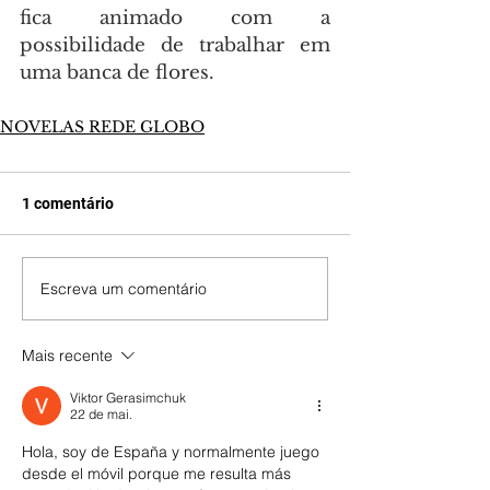
fica animado com a 
possibilidade de trabalhar em 
uma banca de flores.
NOVELAS REDE GLOBO
1 comentário
Escreva um comentário
Mais recente
Viktor Gerasimchuk
22 de mai.
Hola, soy de España y normalmente juego 
desde el móvil porque me resulta más 