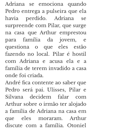
Adriana se emociona quando 
Pedro entrega a pulseira que ela 
havia perdido. Adriana se 
surpreende com Pilar, que surge 
na casa que Arthur emprestou 
para família da jovem, e 
questiona o que eles estão 
fazendo no local. Pilar é hostil 
com Adriana e acusa ela e a 
família de terem invadido a casa 
onde foi criada.
André fica contente ao saber que 
Pedro será pai. Ulisses, Pilar e 
Silvana decidem falar com 
Arthur sobre o irmão ter alojado 
a família de Adriana na casa em 
que eles moraram. Arthur 
discute com a família. Otoniel 