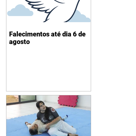
Falecimentos até dia 6 de
agosto