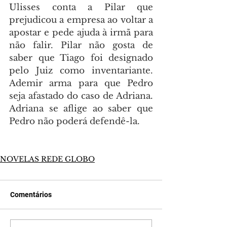
Ulisses conta a Pilar que 
prejudicou a empresa ao voltar a 
apostar e pede ajuda à irmã para 
não falir. Pilar não gosta de 
saber que Tiago foi designado 
pelo Juiz como inventariante. 
Ademir arma para que Pedro 
seja afastado do caso de Adriana. 
Adriana se aflige ao saber que 
Pedro não poderá defendê-la.
NOVELAS REDE GLOBO
Comentários