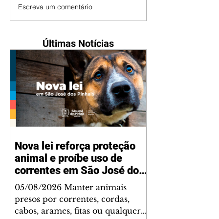
Escreva um comentário
Últimas Notícias
Nova lei reforça proteção
animal e proíbe uso de
correntes em São José dos
Pinhais
05/08/2026 Manter animais
presos por correntes, cordas,
cabos, arames, fitas ou qualquer