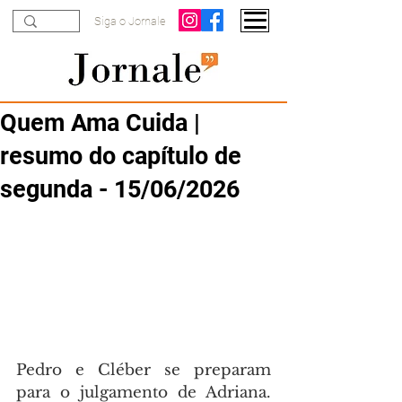
Siga o Jornale
Quem Ama Cuida |
resumo do capítulo de
segunda - 15/06/2026
Pedro e Cléber se preparam 
para o julgamento de Adriana. 