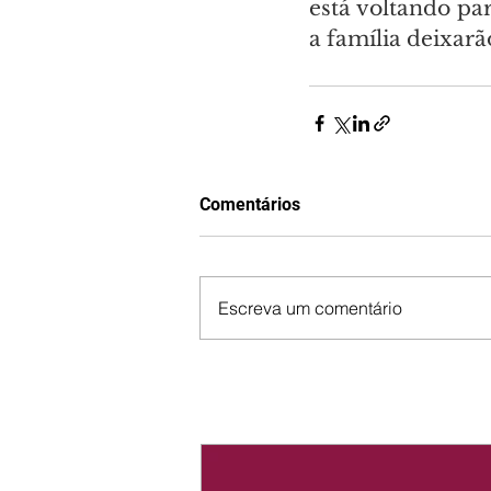
está voltando par
a família deixarã
Comentários
Escreva um comentário