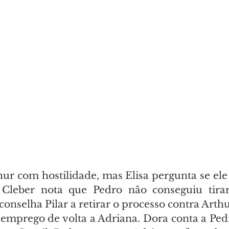
hur com hostilidade, mas Elisa pergunta se ele
 Cleber nota que Pedro não conseguiu tirar
onselha Pilar a retirar o processo contra Arthu
 emprego de volta a Adriana. Dora conta a Ped