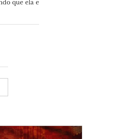
ndo que ela e 