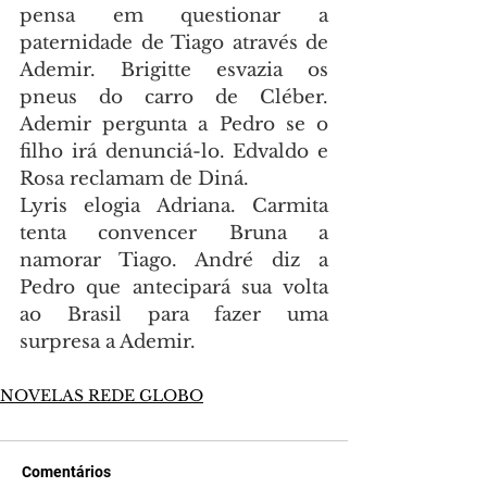
pensa em questionar a 
paternidade de Tiago através de 
Ademir. Brigitte esvazia os 
pneus do carro de Cléber. 
Ademir pergunta a Pedro se o 
filho irá denunciá-lo. Edvaldo e 
Rosa reclamam de Diná.
Lyris elogia Adriana. Carmita 
tenta convencer Bruna a 
namorar Tiago. André diz a 
Pedro que antecipará sua volta 
ao Brasil para fazer uma 
surpresa a Ademir.
NOVELAS REDE GLOBO
Comentários