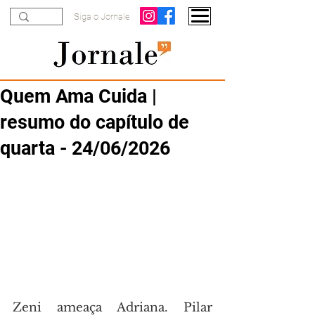
Siga o Jornale
Quem Ama Cuida |
resumo do capítulo de
quarta - 24/06/2026
Zeni ameaça Adriana. Pilar 