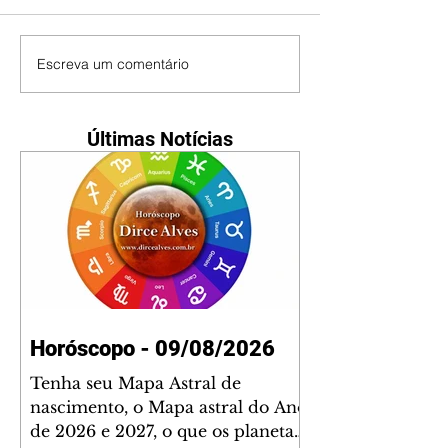
Escreva um comentário
Últimas Notícias
Horóscopo - 09/08/2026
Tenha seu Mapa Astral de
nascimento, o Mapa astral do Ano
de 2026 e 2027, o que os planetas