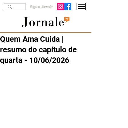
Siga o Jornale
Quem Ama Cuida |
resumo do capítulo de
quarta - 10/06/2026