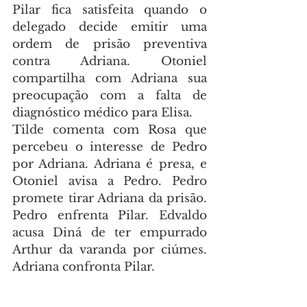
Pilar fica satisfeita quando o 
delegado decide emitir uma 
ordem de prisão preventiva 
contra Adriana. Otoniel 
compartilha com Adriana sua 
preocupação com a falta de 
diagnóstico médico para Elisa.
Tilde comenta com Rosa que 
percebeu o interesse de Pedro 
por Adriana. Adriana é presa, e 
Otoniel avisa a Pedro. Pedro 
promete tirar Adriana da prisão. 
Pedro enfrenta Pilar. Edvaldo 
acusa Diná de ter empurrado 
Arthur da varanda por ciúmes. 
Adriana confronta Pilar.