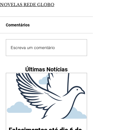
NOVELAS REDE GLOBO
Comentários
Escreva um comentário
Últimas Notícias