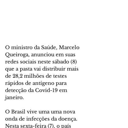
O ministro da Saúde, Marcelo 
Queiroga, anunciou em suas 
redes sociais neste sábado (8) 
que a pasta vai distribuir mais 
de 28,2 milhões de testes 
rápidos de antígeno para 
detecção da Covid-19 em 
janeiro.
O Brasil vive uma uma nova 
onda de infecções da doença. 
Nesta sexta-feira (7), o país 