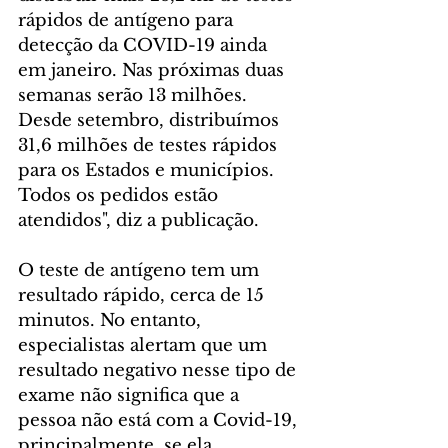
rápidos de antígeno para 
detecção da COVID-19 ainda 
em janeiro. Nas próximas duas 
semanas serão 13 milhões. 
Desde setembro, distribuímos 
31,6 milhões de testes rápidos 
para os Estados e municípios. 
Todos os pedidos estão 
atendidos", diz a publicação.
O teste de antígeno tem um 
resultado rápido, cerca de 15 
minutos. No entanto, 
especialistas alertam que um 
resultado negativo nesse tipo de 
exame não significa que a 
pessoa não está com a Covid-19, 
principalmente, se ela 