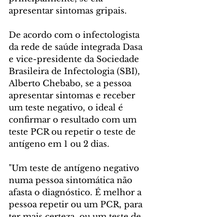
apresentar sintomas gripais.
De acordo com o infectologista 
da rede de saúde integrada Dasa 
e vice-presidente da Sociedade 
Brasileira de Infectologia (SBI), 
Alberto Chebabo, se a pessoa 
apresentar sintomas e receber 
um teste negativo, o ideal é 
confirmar o resultado com um 
teste PCR ou repetir o teste de 
antígeno em 1 ou 2 dias.
"Um teste de antígeno negativo 
numa pessoa sintomática não 
afasta o diagnóstico. É melhor a 
pessoa repetir ou um PCR, para 
ter mais certeza, ou um teste de 