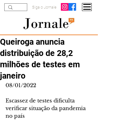
Siga o Jornale
Queiroga anuncia
distribuição de 28,2
milhões de testes em
janeiro
08/01/2022
Escassez de testes dificulta 
verificar situação da pandemia 
no país