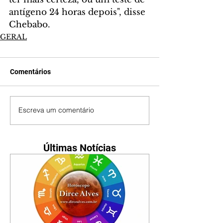
antígeno 24 horas depois", disse 
Chebabo.
GERAL
Comentários
Escreva um comentário
Últimas Notícias