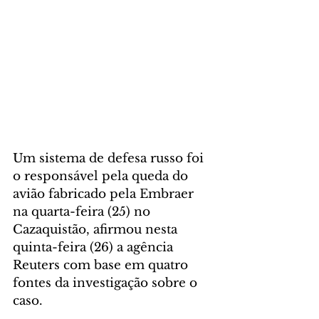
Um sistema de defesa russo foi 
o responsável pela queda do 
avião fabricado pela Embraer 
na quarta-feira (25) no 
Cazaquistão, afirmou nesta 
quinta-feira (26) a agência 
Reuters com base em quatro 
fontes da investigação sobre o 
caso.