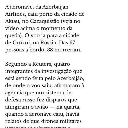
A aeronave, da Azerbaijan 
Airlines, caiu perto da cidade de 
Aktau, no Cazaquistão (veja no 
vídeo acima o momento da 
queda). O voo ia para a cidade 
de Grózni, na Rússia. Das 67 
pessoas a bordo, 38 morreram.
Segundo a Reuters, quatro 
integrantes da investigação que 
está sendo feita pelo Azerbaijão, 
de onde o voo saiu, afirmaram à 
agência que um sistema de 
defesa russo fez disparos que 
atingiram o avião — na quarta, 
quando a aeronave caiu, havia 
relatos de que drones militares 