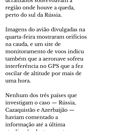
ucranianos sobrevoavam a 
região onde houve a queda, 
perto do sul da Rússia.
Imagens do avião divulgadas na 
quarta-feira mostraram orifícios 
na cauda, e um site de 
monitoramento de voos indicu 
também que a aeronave sofreu 
interferência no GPS que a fez 
oscilar de altitude por mais de 
uma hora.
Nenhum dos três países que 
investigam o caso — Rússia, 
Cazaquistão e Azerbaijão — 
haviam comentado a 
informação até a última 