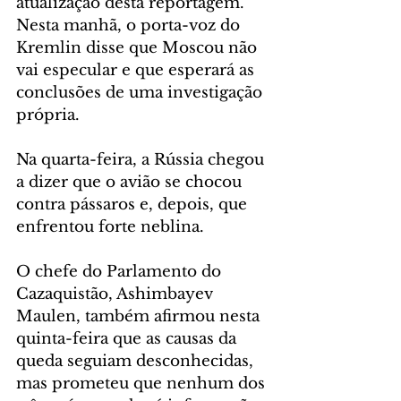
atualização desta reportagem. 
Nesta manhã, o porta-voz do 
Kremlin disse que Moscou não 
vai especular e que esperará as 
conclusões de uma investigação 
própria.
Na quarta-feira, a Rússia chegou 
a dizer que o avião se chocou 
contra pássaros e, depois, que 
enfrentou forte neblina.
O chefe do Parlamento do 
Cazaquistão, Ashimbayev 
Maulen, também afirmou nesta 
quinta-feira que as causas da 
queda seguiam desconhecidas, 
mas prometeu que nenhum dos 