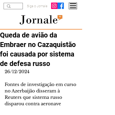
Siga o Jornale
Queda de avião da
Embraer no Cazaquistão
foi causada por sistema
de defesa russo
26/12/2024
Fontes de investigação em curso 
no Azerbaijão disseram à 
Reuters que sistema russo 
disparou contra aeronave