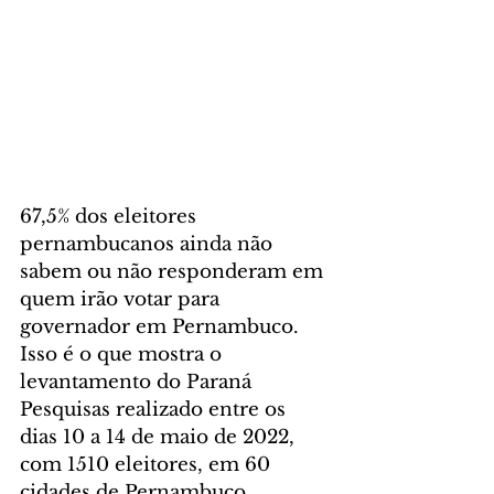
67,5% dos eleitores 
pernambucanos ainda não 
sabem ou não responderam em 
quem irão votar para 
governador em Pernambuco. 
Isso é o que mostra o 
levantamento do Paraná 
Pesquisas realizado entre os 
dias 10 a 14 de maio de 2022, 
com 1510 eleitores, em 60 
cidades de Pernambuco. 