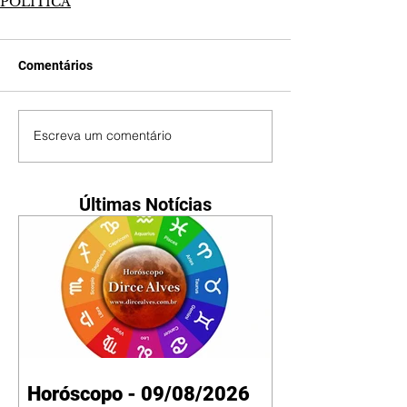
POLÍTICA
Comentários
Escreva um comentário
Últimas Notícias
Horóscopo - 09/08/2026