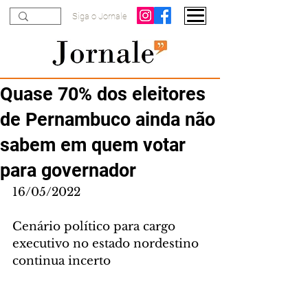
Siga o Jornale
Quase 70% dos eleitores
de Pernambuco ainda não
sabem em quem votar
para governador
16/05/2022
Cenário político para cargo 
executivo no estado nordestino 
continua incerto