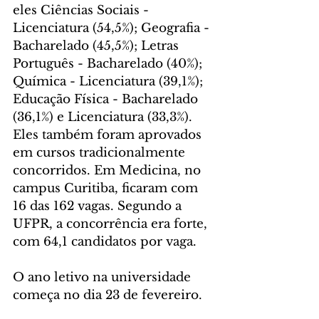
eles Ciências Sociais - 
Licenciatura (54,5%); Geografia - 
Bacharelado (45,5%); Letras 
Português - Bacharelado (40%); 
Química - Licenciatura (39,1%); 
Educação Física - Bacharelado 
(36,1%) e Licenciatura (33,3%). 
Eles também foram aprovados 
em cursos tradicionalmente 
concorridos. Em Medicina, no 
campus Curitiba, ficaram com 
16 das 162 vagas. Segundo a 
UFPR, a concorrência era forte, 
com 64,1 candidatos por vaga.
O ano letivo na universidade 
começa no dia 23 de fevereiro.