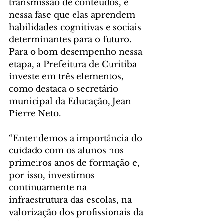
transmissão de conteúdos, é 
nessa fase que elas aprendem 
habilidades cognitivas e sociais 
determinantes para o futuro. 
Para o bom desempenho nessa 
etapa, a Prefeitura de Curitiba 
investe em três elementos, 
como destaca o secretário 
municipal da Educação, Jean 
Pierre Neto.
“Entendemos a importância do 
cuidado com os alunos nos 
primeiros anos de formação e, 
por isso, investimos 
continuamente na 
infraestrutura das escolas, na 
valorização dos profissionais da 