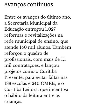
Avanços contínuos
Entre os avanços do último ano, 
a Secretaria Municipal da 
Educação entregou 1.027 
reformas e revitalizações na 
rede municipal de ensino, que 
atende 140 mil alunos. Também 
reforçou o quadro de 
profissionais, com mais de 1,1 
mil contratações, e lançou 
projetos como o Curitiba 
Presente, para evitar faltas nas 
188 escolas e 240 CMEIs, e o 
Curitiba Leitora, que incentiva 
o hábito da leitura entre as 
crianças.