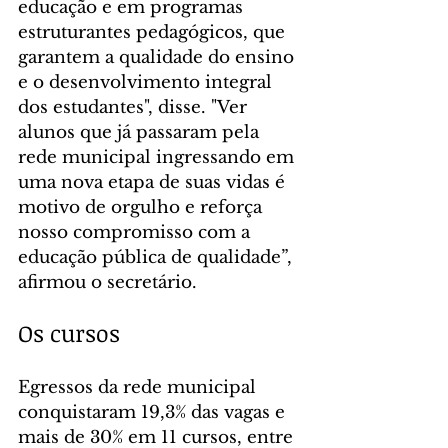
educação e em programas 
estruturantes pedagógicos, que 
garantem a qualidade do ensino 
e o desenvolvimento integral 
dos estudantes", disse. "Ver 
alunos que já passaram pela 
rede municipal ingressando em 
uma nova etapa de suas vidas é 
motivo de orgulho e reforça 
nosso compromisso com a 
educação pública de qualidade”, 
afirmou o secretário.
Os cursos
Egressos da rede municipal 
conquistaram 19,3% das vagas e 
mais de 30% em 11 cursos, entre 