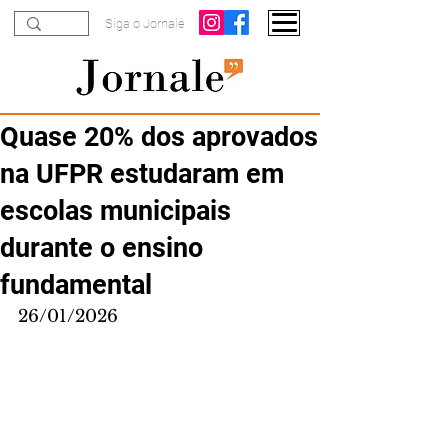
Siga o Jornale
Quase 20% dos aprovados
na UFPR estudaram em
escolas municipais
durante o ensino
fundamental
26/01/2026