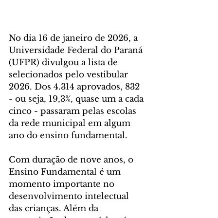
No dia 16 de janeiro de 2026, a 
Universidade Federal do Paraná 
(UFPR) divulgou a lista de 
selecionados pelo vestibular 
2026. Dos 4.314 aprovados, 832 
- ou seja, 19,3%, quase um a cada 
cinco - passaram pelas escolas 
da rede municipal em algum 
ano do ensino fundamental.
Com duração de nove anos, o 
Ensino Fundamental é um 
momento importante no 
desenvolvimento intelectual 
das crianças. Além da 