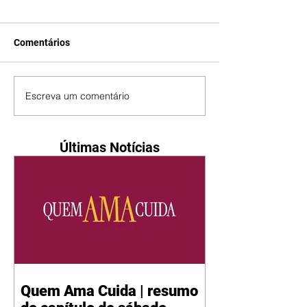
Comentários
Escreva um comentário
Últimas Notícias
Quem Ama Cuida | resumo