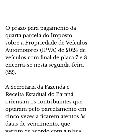
O prazo para pagamento da 
quarta parcela do Imposto 
sobre a Propriedade de Veículos 
Automotores (IPVA) de 2024 de 
veículos com final de placa 7 e 8 
encerra-se nesta segunda-feira 
(22). 
A Secretaria da Fazenda e 
Receita Estadual do Paraná 
orientam os contribuintes que 
optaram pelo parcelamento em 
cinco vezes a ficarem atentos às 
datas de vencimento, que 
variam de acordo com a placa 