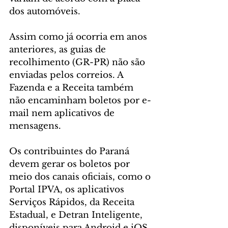
dos automóveis.
Assim como já ocorria em anos 
anteriores, as guias de 
recolhimento (GR-PR) não são 
enviadas pelos correios. A 
Fazenda e a Receita também 
não encaminham boletos por e-
mail nem aplicativos de 
mensagens.
Os contribuintes do Paraná 
devem gerar os boletos por 
meio dos canais oficiais, como o 
Portal IPVA, os aplicativos 
Serviços Rápidos, da Receita 
Estadual, e Detran Inteligente, 
disponíveis para Android e iOS, 