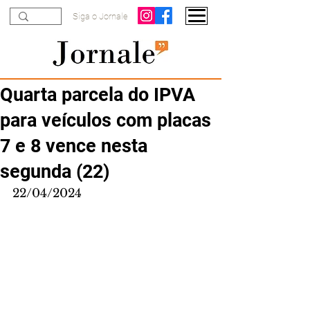
Siga o Jornale
Quarta parcela do IPVA
para veículos com placas
7 e 8 vence nesta
segunda (22)
22/04/2024