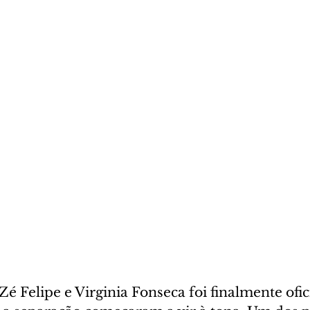
Zé Felipe e Virginia Fonseca foi finalmente ofici