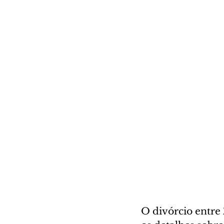
O divórcio entre 