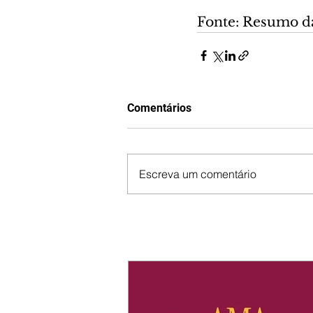
Fonte: Resumo d
Comentários
Escreva um comentário