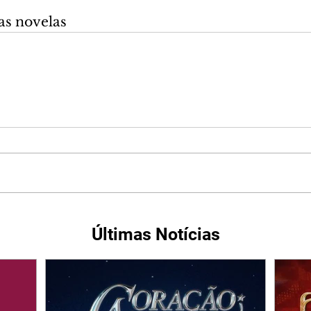
as novelas
Últimas Notícias