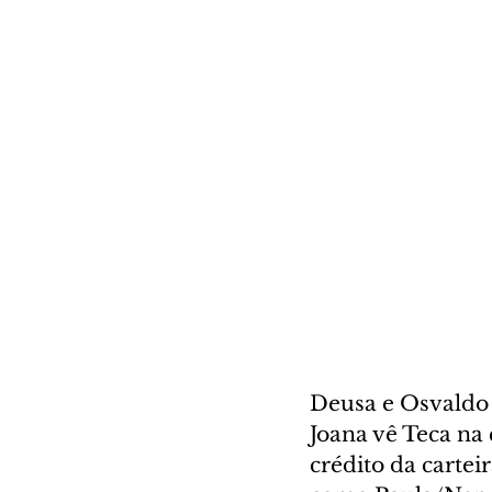
Deusa e Osvaldo 
Joana vê Teca na
crédito da carte