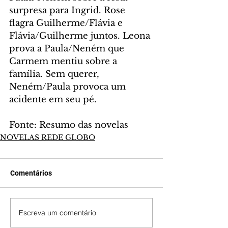
surpresa para Ingrid. Rose 
flagra Guilherme/Flávia e 
Flávia/Guilherme juntos. Leona 
prova a Paula/Neném que 
Carmem mentiu sobre a 
família. Sem querer, 
Neném/Paula provoca um 
acidente em seu pé.
Fonte: Resumo das novelas
NOVELAS REDE GLOBO
Comentários
Escreva um comentário