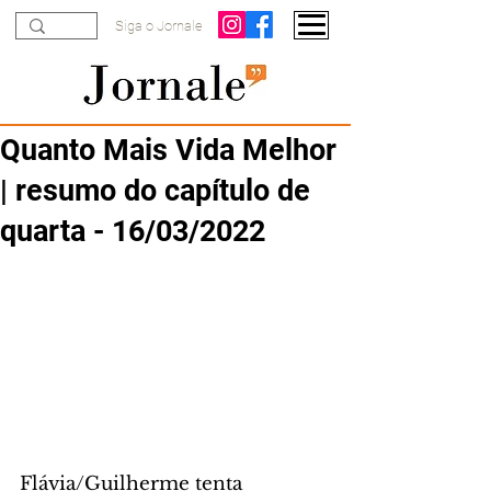
Siga o Jornale
Quanto Mais Vida Melhor
| resumo do capítulo de
quarta - 16/03/2022
Flávia/Guilherme tenta 