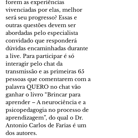
forem as experiências 
vivenciadas por elas, melhor 
será seu progresso? Essas e 
outras questões devem ser 
abordadas pelo especialista 
convidado que responderá 
dúvidas encaminhadas durante 
a live. Para participar é só 
interagir pelo chat da 
transmissão e as primeiras 65 
pessoas que comentarem com a 
palavra QUERO no chat vão 
ganhar o livro “Brincar para 
aprender – A neurociência e a 
psicopedagogia no processo de 
aprendizagem”, do qual o Dr. 
Antonio Carlos de Farias é um 
dos autores. 