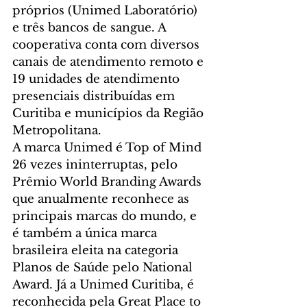
próprios (Unimed Laboratório) 
e três bancos de sangue. A 
cooperativa conta com diversos 
canais de atendimento remoto e 
19 unidades de atendimento 
presenciais distribuídas em 
Curitiba e municípios da Região 
Metropolitana. 
A marca Unimed é Top of Mind 
26 vezes ininterruptas, pelo 
Prêmio World Branding Awards 
que anualmente reconhece as 
principais marcas do mundo, e 
é também a única marca 
brasileira eleita na categoria 
Planos de Saúde pelo National 
Award. Já a Unimed Curitiba, é 
reconhecida pela Great Place to 