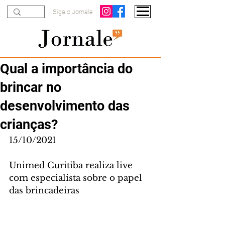
Siga o Jornale
Qual a importância do
brincar no
desenvolvimento das
crianças?
15/10/2021
Unimed Curitiba realiza live 
com especialista sobre o papel 
das brincadeiras