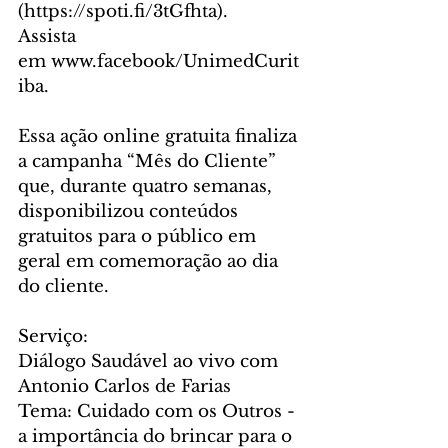
(https://spoti.fi/3tGfhta). 
Assista 
em www.facebook/UnimedCurit
iba.
Essa ação online gratuita finaliza 
a campanha “Mês do Cliente” 
que, durante quatro semanas, 
disponibilizou conteúdos 
gratuitos para o público em 
geral em comemoração ao dia 
do cliente. 
Serviço:
Diálogo Saudável ao vivo com 
Antonio Carlos de Farias
Tema: Cuidado com os Outros - 
a importância do brincar para o 