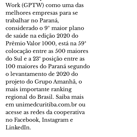
Work (GPTW) como uma das 
melhores empresas para se 
trabalhar no Paraná, 
considerado o 9º maior plano 
de saúde na edição 2020 do 
Prêmio Valor 1000, está na 59ª 
colocação entre as 500 maiores 
do Sul e a 23ª posição entre as 
100 maiores do Paraná segundo 
o levantamento de 2020 do 
projeto do Grupo Amanhã, o 
mais importante ranking 
regional do Brasil. Saiba mais 
em unimedcuritiba.com.br ou 
acesse as redes da cooperativa 
no Facebook, Instagram e 
LinkedIn.