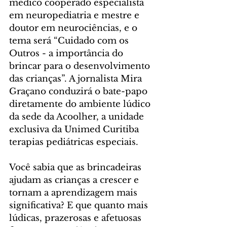
médico cooperado especialista 
em neuropediatria e mestre e 
doutor em neurociências, e o 
tema será “Cuidado com os 
Outros - a importância do 
brincar para o desenvolvimento 
das crianças”. A jornalista Mira 
Graçano conduzirá o bate-papo 
diretamente do ambiente lúdico 
da sede da Acoolher, a unidade 
exclusiva da Unimed Curitiba 
terapias pediátricas especiais. 
Você sabia que as brincadeiras 
ajudam as crianças a crescer e 
tornam a aprendizagem mais 
significativa? E que quanto mais 
lúdicas, prazerosas e afetuosas 