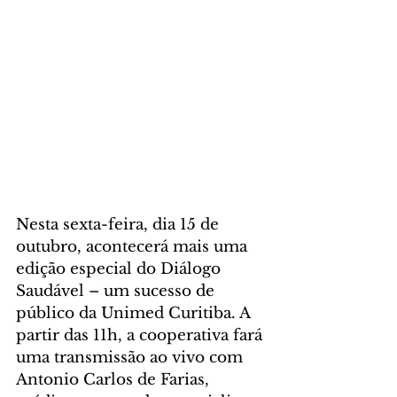
Nesta sexta-feira, dia 15 de 
outubro, acontecerá mais uma 
edição especial do Diálogo 
Saudável – um sucesso de 
público da Unimed Curitiba. A 
partir das 11h, a cooperativa fará 
uma transmissão ao vivo com 
Antonio Carlos de Farias, 