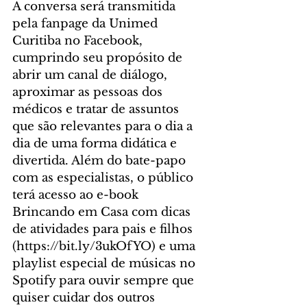
A conversa será transmitida 
pela fanpage da Unimed 
Curitiba no Facebook, 
cumprindo seu propósito de 
abrir um canal de diálogo, 
aproximar as pessoas dos 
médicos e tratar de assuntos 
que são relevantes para o dia a 
dia de uma forma didática e 
divertida. Além do bate-papo 
com as especialistas, o público 
terá acesso ao e-book 
Brincando em Casa com dicas 
de atividades para pais e filhos 
(https://bit.ly/3ukOfYO) e uma 
playlist especial de músicas no 
Spotify para ouvir sempre que 
quiser cuidar dos outros 