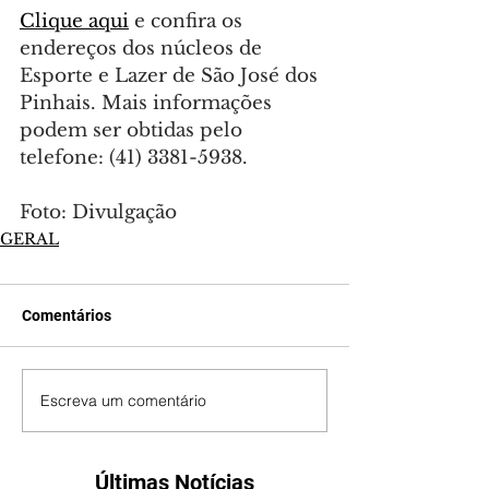
Clique aqui
 e confira os 
endereços dos núcleos de 
Esporte e Lazer de São José dos 
Pinhais. Mais informações 
podem ser obtidas pelo 
telefone: (41) 3381-5938.
Foto: Divulgação
GERAL
Comentários
Escreva um comentário
Últimas Notícias