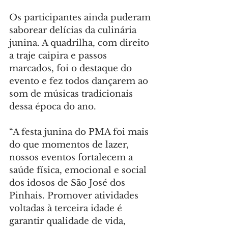
Os participantes ainda puderam 
saborear delícias da culinária 
junina. A quadrilha, com direito 
a traje caipira e passos 
marcados, foi o destaque do 
evento e fez todos dançarem ao 
som de músicas tradicionais 
dessa época do ano.
“A festa junina do PMA foi mais 
do que momentos de lazer, 
nossos eventos fortalecem a 
saúde física, emocional e social 
dos idosos de São José dos 
Pinhais. Promover atividades 
voltadas à terceira idade é 
garantir qualidade de vida, 