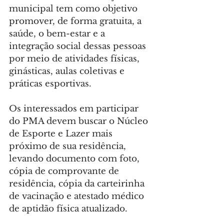
municipal tem como objetivo 
promover, de forma gratuita, a 
saúde, o bem-estar e a 
integração social dessas pessoas 
por meio de atividades físicas, 
ginásticas, aulas coletivas e 
práticas esportivas.
Os interessados em participar 
do PMA devem buscar o Núcleo 
de Esporte e Lazer mais 
próximo de sua residência, 
levando documento com foto, 
cópia de comprovante de 
residência, cópia da carteirinha 
de vacinação e atestado médico 
de aptidão física atualizado.