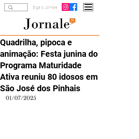
Siga o Jornale
Quadrilha, pipoca e
animação: Festa junina do
Programa Maturidade
Ativa reuniu 80 idosos em
São José dos Pinhais
01/07/2025