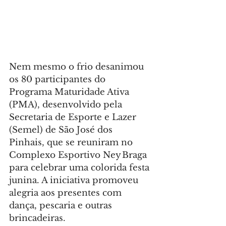
Nem mesmo o frio desanimou 
os 80 participantes do 
Programa Maturidade Ativa 
(PMA), desenvolvido pela 
Secretaria de Esporte e Lazer 
(Semel) de São José dos 
Pinhais, que se reuniram no 
Complexo Esportivo Ney Braga 
para celebrar uma colorida festa 
junina. A iniciativa promoveu 
alegria aos presentes com 
dança, pescaria e outras 
brincadeiras.