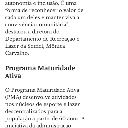
autonomia e inclusão. É uma 
forma de reconhecer o valor de 
cada um deles e manter viva a 
convivência comunitária”, 
destacou a diretora do 
Departamento de Recreação e 
Lazer da Semel, Mônica 
Carvalho.
Programa Maturidade 
Ativa
O Programa Maturidade Ativa 
(PMA) desenvolve atividades 
nos núcleos de esporte e lazer 
descentralizados para a 
população a partir de 60 anos. A 
iniciativa da administração 