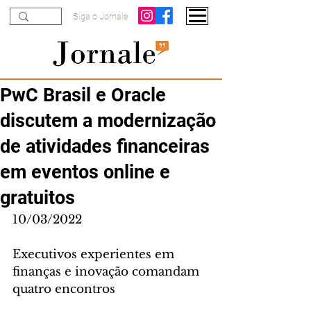
Siga o Jornale
PwC Brasil e Oracle
discutem a modernização
de atividades financeiras
em eventos online e
gratuitos
10/03/2022
Executivos experientes em 
finanças e inovação comandam 
quatro encontros