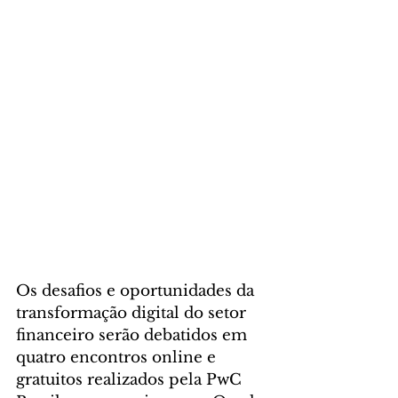
Os desafios e oportunidades da 
transformação digital do setor 
financeiro serão debatidos em 
quatro encontros online e 
gratuitos realizados pela PwC 