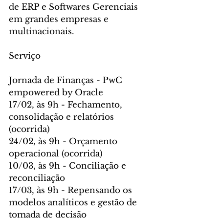
de ERP e Softwares Gerenciais 
em grandes empresas e 
multinacionais.
Serviço
Jornada de Finanças - PwC 
empowered by Oracle
17/02, às 9h - Fechamento, 
consolidação e relatórios 
(ocorrida)
24/02, às 9h - Orçamento 
operacional (ocorrida)
10/03, às 9h - Conciliação e 
reconciliação
17/03, às 9h - Repensando os 
modelos analíticos e gestão de 
tomada de decisão 