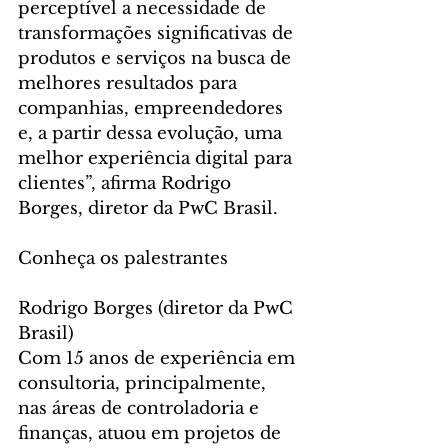
perceptível a necessidade de 
transformações significativas de 
produtos e serviços na busca de 
melhores resultados para 
companhias, empreendedores 
e, a partir dessa evolução, uma 
melhor experiência digital para 
clientes”, afirma Rodrigo 
Borges, diretor da PwC Brasil. 
Conheça os palestrantes
Rodrigo Borges (diretor da PwC 
Brasil)
Com 15 anos de experiência em 
consultoria, principalmente, 
nas áreas de controladoria e 
finanças, atuou em projetos de 