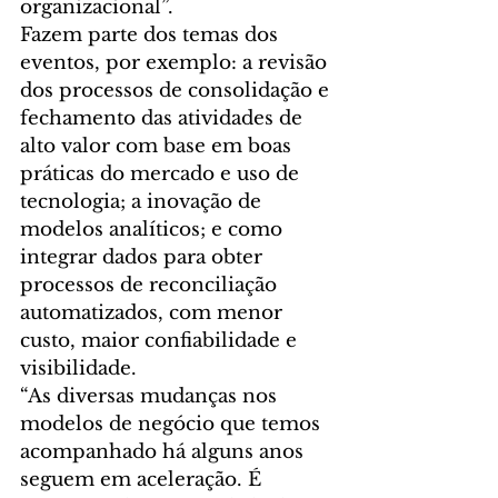
organizacional”.
Fazem parte dos temas dos 
eventos, por exemplo: a revisão 
dos processos de consolidação e 
fechamento das atividades de 
alto valor com base em boas 
práticas do mercado e uso de 
tecnologia; a inovação de 
modelos analíticos; e como 
integrar dados para obter 
processos de reconciliação 
automatizados, com menor 
custo, maior confiabilidade e 
visibilidade.
“As diversas mudanças nos 
modelos de negócio que temos 
acompanhado há alguns anos 
seguem em aceleração. É 