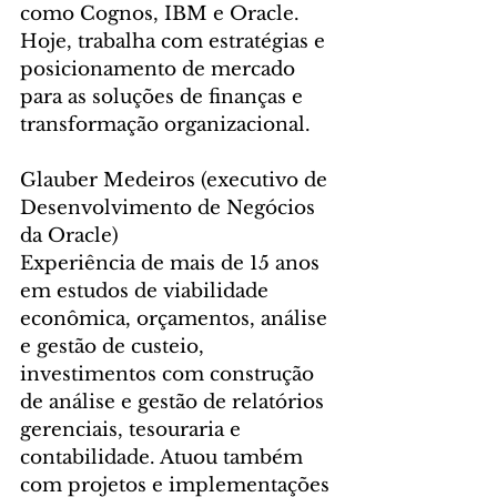
como Cognos, IBM e Oracle. 
Hoje, trabalha com estratégias e 
posicionamento de mercado 
para as soluções de finanças e 
transformação organizacional.
Glauber Medeiros (executivo de 
Desenvolvimento de Negócios 
da Oracle)
Experiência de mais de 15 anos 
em estudos de viabilidade 
econômica, orçamentos, análise 
e gestão de custeio, 
investimentos com construção 
de análise e gestão de relatórios 
gerenciais, tesouraria e 
contabilidade. Atuou também 
com projetos e implementações 