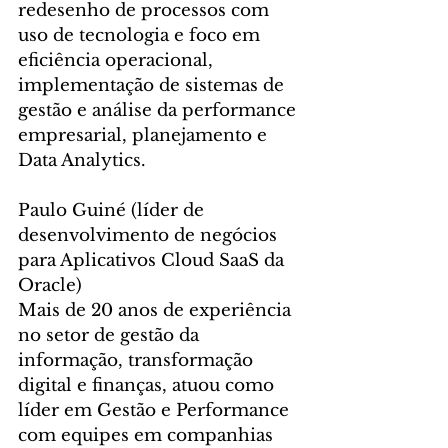
redesenho de processos com 
uso de tecnologia e foco em 
eficiência operacional, 
implementação de sistemas de 
gestão e análise da performance 
empresarial, planejamento e 
Data Analytics.
Paulo Guiné (líder de 
desenvolvimento de negócios 
para Aplicativos Cloud SaaS da 
Oracle)
Mais de 20 anos de experiência 
no setor de gestão da 
informação, transformação 
digital e finanças, atuou como 
líder em Gestão e Performance 
com equipes em companhias 