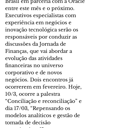
Brasil em parceria com a Oracle 
entre este mês e o próximo.
Executivos especialistas com 
experiência em negócios e 
inovação tecnológica serão os 
responsáveis por conduzir as 
discussões da Jornada de 
Finanças, que vai abordar a 
evolução das atividades 
financeiras no universo 
corporativo e de novos 
negócios. Dois encontros já 
ocorrerem em fevereiro. Hoje, 
10/3, ocorre a palestra 
“Conciliação e reconciliação” e 
dia 17/03, “Repensando os 
modelos analíticos e gestão de 
tomada de decisão 